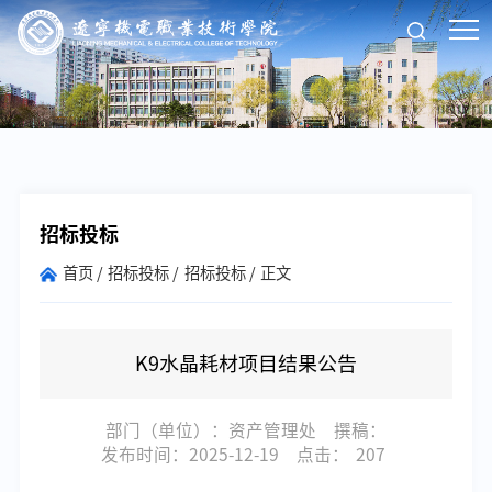
招标投标
首页
招标投标
招标投标
正文
K9水晶耗材项目结果公告
部门（单位）：资产管理处
撰稿：
发布时间：2025-12-19
点击：
207