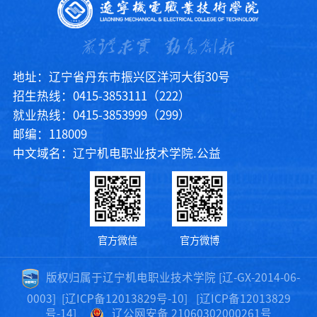
地址：辽宁省丹东市振兴区洋河大街30号
招生热线：0415-3853111（222）
就业热线：0415-3853999（299）
邮编：118009
中文域名：辽宁机电职业技术学院.公益
官方微信
官方微博
版权归属于辽宁机电职业技术学院 [辽-GX-2014-06-
0003]
[辽ICP备12013829号-10]
[辽ICP备12013829
号-14]
辽公网安备 21060302000261号