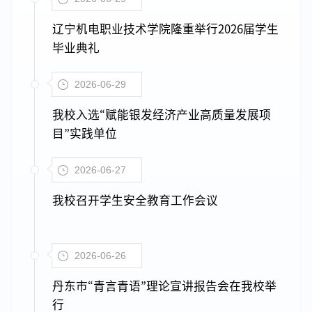
辽宁机电职业技术学院隆重举行2026届学生
毕业典礼
2026-06-29
我校入选“赋能银发经济产业高质量发展项
目”实践单位
2026-06-27
我校召开学生安全教育工作会议
2026-06-26
丹东市“青言青语”理论宣讲报告会在我校举
行