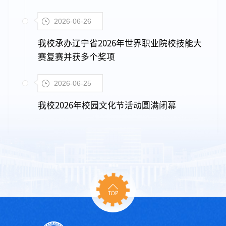
2026-06-26
我校承办辽宁省2026年世界职业院校技能大
赛复赛并获多个奖项
2026-06-25
我校2026年校园文化节活动圆满闭幕