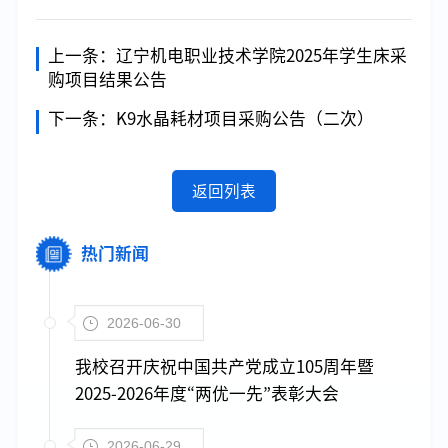
上一条：
辽宁机电职业技术学院2025年学生床采
购项目结果公告
下一条：
K9水晶耗材项目采购公告（二次）
返回列表
热门新闻
2026-06-30
我校召开庆祝中国共产党成立105周年暨
2025-2026年度“两优一先”表彰大会
2026-06-29