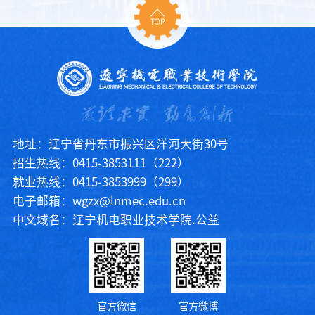
地址：辽宁省丹东市振兴区洋河大街30号
招生热线：0415-3853111（222）
就业热线：0415-3853999（299）
电子邮箱：wgzx@lnmec.edu.cn
中文域名：辽宁机电职业技术学院.公益
官方微信
官方微博