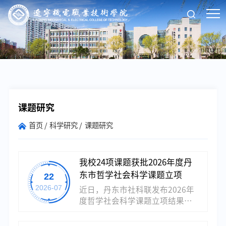
课题研究
首页
科学研究
课题研究
我校24项课题获批2026年度丹
东市哲学社会科学课题立项
22
2026-07
近日，丹东市社科联发布2026年
度哲学社会科学课题立项结果，
我校共24项课题获批。本次立项
选题紧扣丹东“十五五”发展部