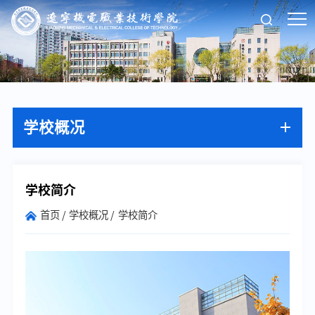
学校概况
学校简介
首页
学校概况
学校简介