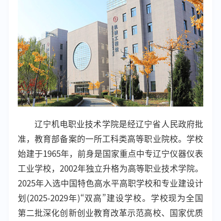
辽宁机电职业技术学院是经辽宁省人民政府批
准，教育部备案的一所工科类高等职业院校。学校
始建于1965年，前身是国家重点中专辽宁仪器仪表
工业学校，2002年独立升格为高等职业技术学院。
2025年入选中国特色高水平高职学校和专业建设计
划(2025-2029年)“双高”建设学校。学校现为全国
第二批深化创新创业教育改革示范高校、国家优质