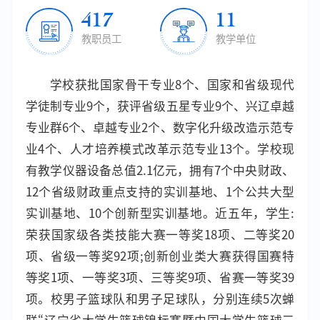
431
11
教职员工
教学单位
学校获批国家骨干专业8个、国家和省级现代
学徒制专业9个，获评省级五星专业9个、兴辽卓越
专业群6个、卓越专业2个、数字化升级改造示范专
业4个、人才培养模式改革示范专业13个。学校现
有教学仪器设备总值2.1亿元，拥有7个中央财政、
12个省级财政重点支持的实训基地、1个公共大型
实训基地、10个创新型实训基地。近五年，学生:
荣获国家级各类技能大赛一等奖18项、二等奖20
项、省级一等奖92项;创新创业类大赛获得国赛特
等奖1项、一等奖3项、三等奖9项、省赛一等奖39
项。校男子篮球队和男子足球队，分别连续5次蝉