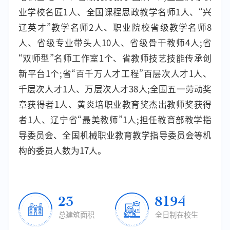
业学校名匠1人、全国课程思政教学名师1人、“兴
辽英才”教学名师2人、职业院校省级教学名师8
人、省级专业带头人10人、省级骨干教师4人;省
“双师型”名师工作室1个、省教师技艺技能传承创
新平台1个;省“百千万人才工程”百层次人才1人、
千层次人才1人、万层次人才38人;全国五一劳动奖
章获得者1人、黄炎培职业教育奖杰出教师奖获得
者1人、辽宁省“最美教师”1人;担任教育部教学指
导委员会、全国机械职业教育教学指导委员会等机
构的委员人数为17人。
23.74
8477
总建筑面积
全日制在校生