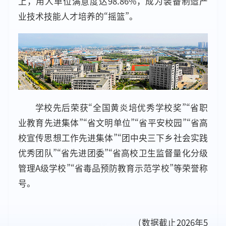
上，用人单位满意度达98.86%，成为装备制造产
业技术技能人才培养的“摇篮”。
学校先后荣获“全国黄炎培优秀学校奖”“省职
业教育先进集体”“省文明单位”“省平安校园”“省高
校宣传思想工作先进集体”“团中央三下乡社会实践
优秀团队”“省先进团委”“省高校卫生监督量化分级
管理A级学校”“省毒品预防教育示范学校”等荣誉称
号。
(数据截止2026年5