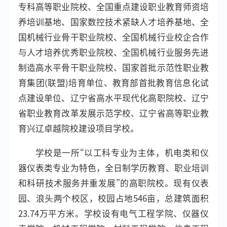
专科高等职业院校、全国重点建设职业教育师资培
养培训基地、国家数控技术紧缺人才培养基地、全
国机械行业骨干职业院校、全国机械行业校企合作
与人才培养优秀职业院校、全国机械行业服务先进
制造高水平骨干职业院校、国家首批示范性职业教
育集团(联盟)培育单位、教育部首批教育信息化试
点建设单位、辽宁省高水平现代化高职院校、辽宁
省职业教育改革发展示范学校、辽宁省高等职业教
育兴辽卓越院校建设项目学校。
学校是一所“以工科专业为主体，机电类和仪
器仪表类专业为特色，全日制学历教育、职业培训
和科研技术服务并重发展”的高职院校。现有仪表
园、浪头两个校区，校园占地546亩，总建筑面积
23.74万平方米。学校设有电气工程学院、仪器仪