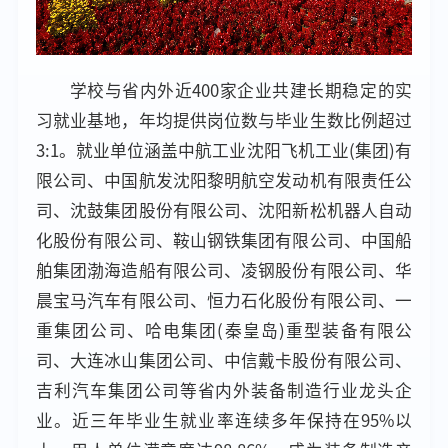
学校与省内外近400家企业共建长期稳定的实
习就业基地，年均提供岗位数与毕业生数比例超过
3:1。就业单位涵盖中航工业沈阳飞机工业(集团)有
限公司、中国航发沈阳黎明航空发动机有限责任公
司、沈鼓集团股份有限公司、沈阳新松机器人自动
化股份有限公司、鞍山钢铁集团有限公司、中国船
舶集团渤海造船有限公司、凌钢股份有限公司、华
晨宝马汽车有限公司、恒力石化股份有限公司、一
重集团公司、哈电集团(秦皇岛)重型装备有限公
司、大连冰山集团公司、中信戴卡股份有限公司、
吉利汽车集团公司等省内外装备制造行业龙头企
业。近三年毕业生就业率连续多年保持在95%以