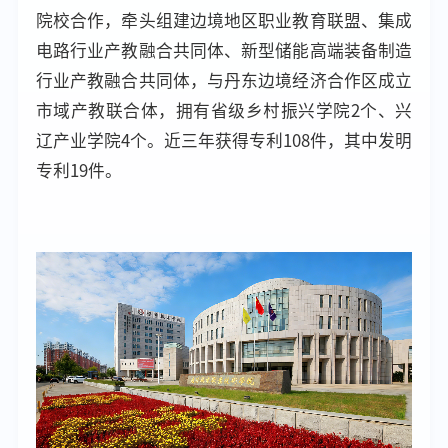
院校合作，牵头组建边境地区职业教育联盟、集成
电路行业产教融合共同体、新型储能高端装备制造
行业产教融合共同体，与丹东边境经济合作区成立
市域产教联合体，拥有省级乡村振兴学院2个、兴
辽产业学院4个。近三年获得专利108件，其中发明
专利19件。