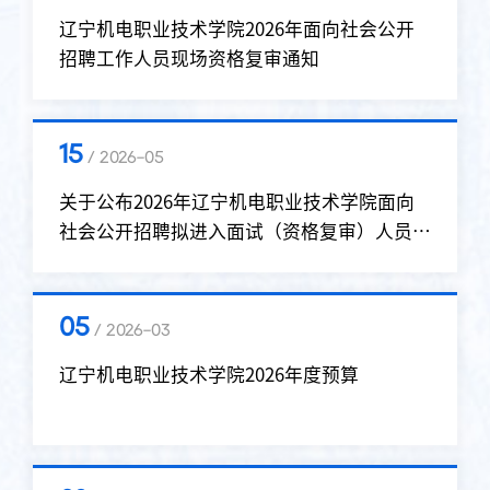
辽宁机电职业技术学2026年面向社会公开招
聘工作人员拟聘人员公示
06
/ 2026-07
关于辽宁机电职业技术学院2026年面向社会
公开招聘递补人员公告
30
/ 2026-06
辽宁机电职业技术学院2026年面向社会公开
招聘工作人员体检通知