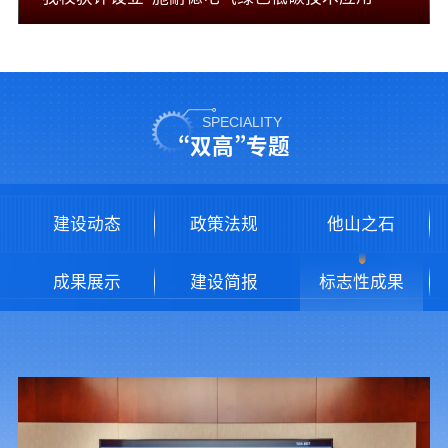
SPECIALITY
“双高”专题
建设动态
政策法规
他山之石
成果展示
建设简报
标志性成果