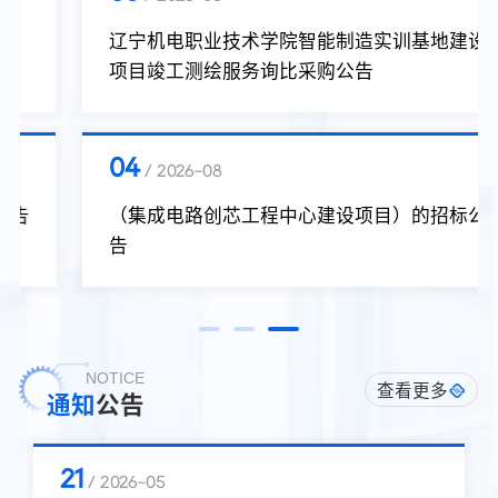
辽宁机电职业技术学院智能制造实训基地建设
项目竣工测绘服务询比采购公告
04
/ 2026-08
（集成电路创芯工程中心建设项目）的招标公
告
NOTICE
查看更多
通知
公告
24
/ 2026-07