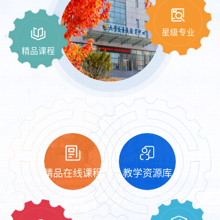
星级专业
精品课程
精品在线课程
教学资源库