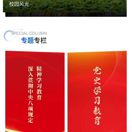
校园风光
宣传视频
SPECIAL COLUMN
专题
专栏