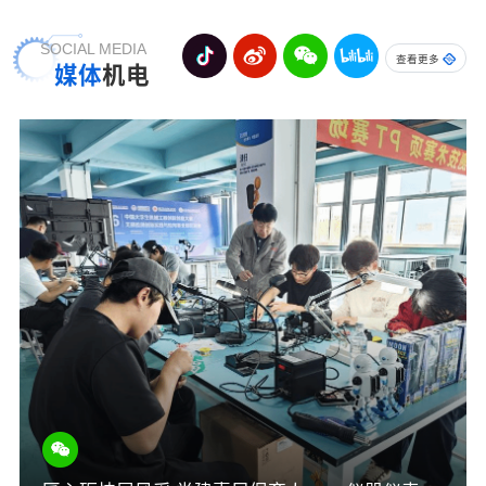
SOCIAL MEDIA
查看更多
媒体
机电