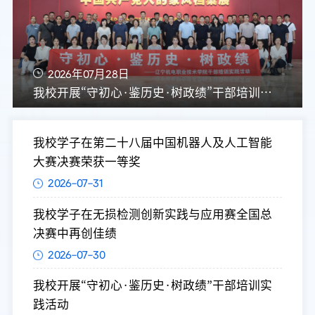
2026年07月28日
我校开展“守初心·鉴历史·树政绩”干部培训实践活动
我校学子在第二十八届中国机器人及人工智能
大赛决赛荣获一等奖
2026-07-31
我校学子在无损检测创新实践与应用赛全国总
决赛中再创佳绩
2026-07-30
我校开展“守初心·鉴历史·树政绩”干部培训实
践活动