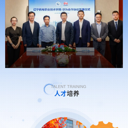
TALENT TRAINING
人才
培养