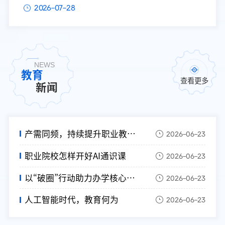
2026-07-28
NEWS
教育
查看更多
新闻
产需同频，持续提升职业教育适配度
2026-06-23
职业院校怎样开好AI通识课
2026-06-23
以“破圈”行动助力办学核心竞争力提升
2026-06-23
人工智能时代，教育何为
2026-06-23