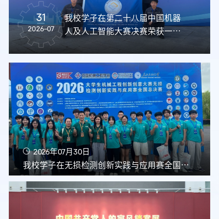
31
我校学子在第二十八届中国机器
2026-07
人及人工智能大赛决赛荣获一等
奖
2026年07月30日
我校学子在无损检测创新实践与应用赛全国总决赛中再创佳绩