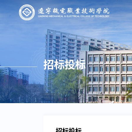
招标投标
招标投标