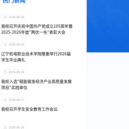
热门新闻
2026-06-30
我校召开庆祝中国共产党成立105周年暨
2025-2026年度“两优一先”表彰大会
2026-06-29
辽宁机电职业技术学院隆重举行2026届
学生毕业典礼
2026-06-29
我校入选“赋能银发经济产业高质量发展
项目”实践单位
2026-06-27
我校召开学生安全教育工作会议
2026-06-26