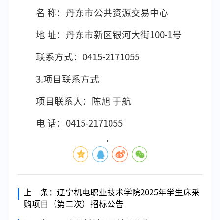
名 称：丹东市公共资源交易中心
地 址：丹东市新区银河大街100-1号
联系方式：0415-2171055
3.项目联系方式
项目联系人：陈旭 于航
电 话：0415-2171055
上一条：
辽宁机电职业技术学院2025年学生床采
购项目（第二次）招标公告