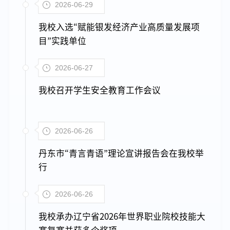
2026-06-29
我校入选“赋能银发经济产业高质量发展项
目”实践单位
2026-06-27
我校召开学生安全教育工作会议
2026-06-26
丹东市“青言青语”理论宣讲报告会在我校举
行
2026-06-26
我校承办辽宁省2026年世界职业院校技能大