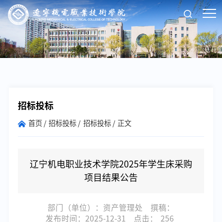
招标投标
首页
招标投标
招标投标
正文
辽宁机电职业技术学院2025年学生床采购
项目结果公告
部门（单位）：资产管理处
撰稿：
发布时间：2025-12-31
点击：
256