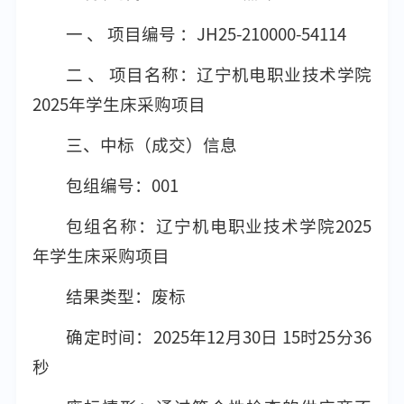
一 、 项目编号 ：JH25-210000-54114
二 、 项目名称：辽宁机电职业技术学院
2025年学生床采购项目
三、中标（成交）信息
包组编号：001
包组名称：辽宁机电职业技术学院2025
年学生床采购项目
结果类型：废标
确定时间：2025年12月30日 15时25分36
秒