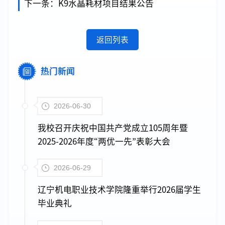
下一条：
K9水晶耗材项目结果公告
返回列表
热门新闻
2026-06-30
我校召开庆祝中国共产党成立105周年暨
2025-2026年度“两优一先”表彰大会
2026-06-29
辽宁机电职业技术学院隆重举行2026届学生
毕业典礼