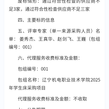
废标情形：通过符合性检查的供应商不
足3家，通过符合性检查供应商不足三家
四、主要标的信息
五、评审专家（单一来源采购人员）名
单： 姜秀杰、王真华、赵剑飞、王巍（包组
编号：001）
六、代理服务收费标准及金额：
包组编号：001
包组名称：辽宁机电职业技术学院2025
年学生床采购项目
代理服务收费标准及金额：不收取