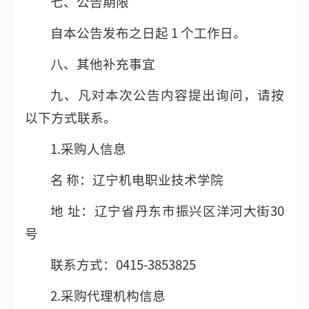
七、公告期限
自本公告发布之日起 1 个工作日。
八、其他补充事宜
九、凡对本次公告内容提出询问，请按
以下方式联系。
1.采购人信息
名 称：辽宁机电职业技术学院
地 址：辽宁省丹东市振兴区洋河大街30
号
联系方式：0415-3853825
2.采购代理机构信息