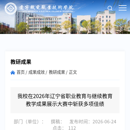
教研成果
首页
成果成效
教研成果
正文
我校在2026年辽宁省职业教育与继续教育
教学成果展示大赛中斩获多项佳绩
部门（单位）：
撰稿：
发布时间：2026-06-24
点击：
112