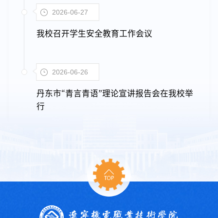
2026-06-27
我校召开学生安全教育工作会议
2026-06-26
丹东市“青言青语”理论宣讲报告会在我校举
行