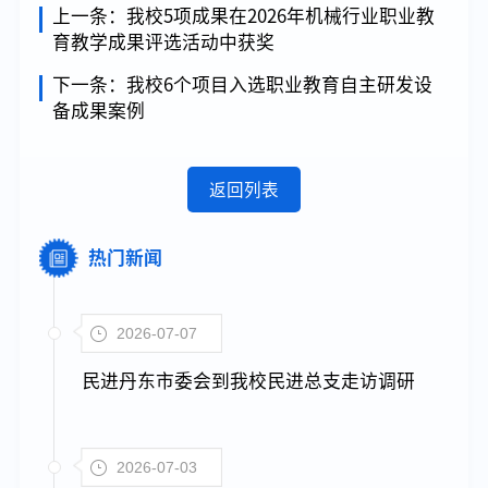
上一条：
我校5项成果在2026年机械行业职业教
育教学成果评选活动中获奖
下一条：
我校6个项目入选职业教育自主研发设
备成果案例
返回列表
热门新闻
2026-07-07
民进丹东市委会到我校民进总支走访调研
2026-07-03