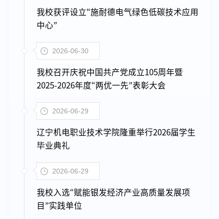
我校获评设立“施耐德电气绿色低碳技术应用
中心”
2026-06-30
我校召开庆祝中国共产党成立105周年暨
2025-2026年度“两优一先”表彰大会
2026-06-29
辽宁机电职业技术学院隆重举行2026届学生
毕业典礼
2026-06-29
我校入选“赋能银发经济产业高质量发展项
目”实践单位