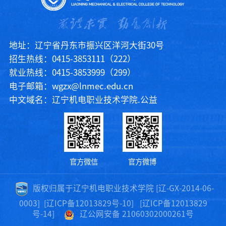
地址：辽宁省丹东市振兴区洋河大街30号
招生热线：0415-3853111（222）
就业热线：0415-3853999（299）
电子邮箱：wgzx@lnmec.edu.cn
中文域名：辽宁机电职业技术学院.公益
官方微信
官方微博
版权归属于辽宁机电职业技术学院 [辽-GX-2014-06-
0003]
[辽ICP备12013829号-10]
[辽ICP备12013829
号-14]
辽公网安备 21060302000261号