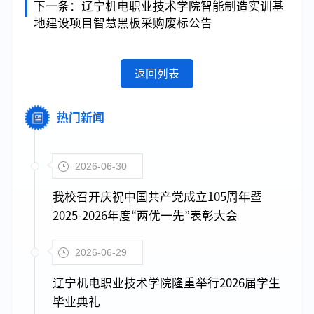
下一条：
辽宁机电职业技术学院智能制造实训基
地建设项目智慧黑板采购废标公告
返回列表
热门新闻
2026-06-30
我校召开庆祝中国共产党成立105周年暨
2025-2026年度“两优一先”表彰大会
2026-06-29
辽宁机电职业技术学院隆重举行2026届学生
毕业典礼