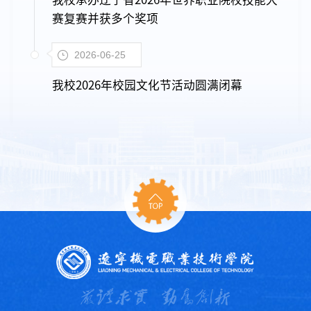
赛复赛并获多个奖项
2026-06-25
我校2026年校园文化节活动圆满闭幕