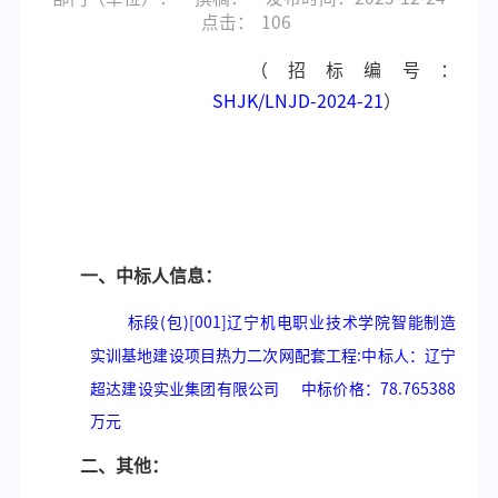
点击：
106
（招标编号：
SHJK/LNJD-2024-21
）
一、中标人信息：
标段
(包)[001]辽宁机电职业技术学院智能制造
实训基地建设项
目热力二次网配套工程
:中标人：辽宁
超达建设实业集团有限公司 中标价格：78.765388
万元
二、其他：