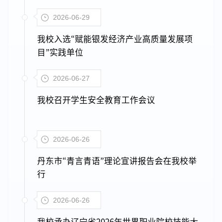
2026-06-29
我校入选“赋能银发经济产业高质量发展项
目”实践单位
2026-06-27
我校召开学生安全教育工作会议
2026-06-26
丹东市“青言青语”理论宣讲报告会在我校举
行
2026-06-26
我校承办辽宁省2026年世界职业院校技能大