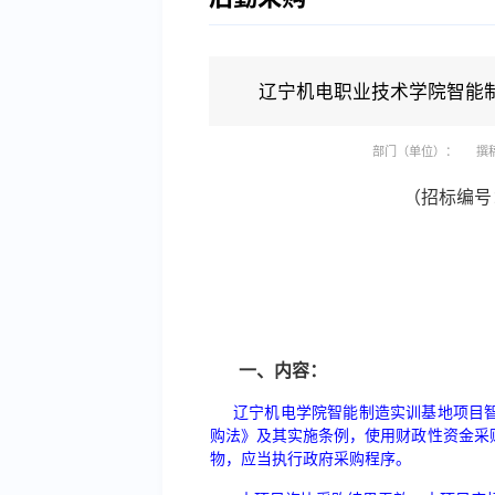
辽宁机电职业技术学院智能
部门（单位）：
撰
（招标编号
一、内容：
辽宁机电学院智能制造实训基地项目
购法》及其实施条例，使用财政性资金采
物，应当执行政府采购程序。