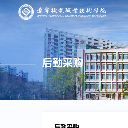
后勤采购
后勤采购