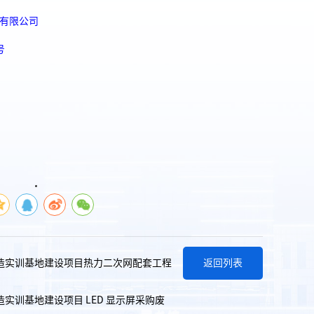
有限公司
号
造实训基地建设项目热力二次网配套工程
返回列表
实训基地建设项目 LED 显示屏采购废