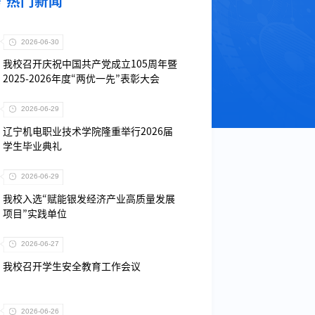
热门新闻
2026-06-30
我校召开庆祝中国共产党成立105周年暨
2025-2026年度“两优一先”表彰大会
2026-06-29
辽宁机电职业技术学院隆重举行2026届
学生毕业典礼
2026-06-29
我校入选“赋能银发经济产业高质量发展
项目”实践单位
2026-06-27
我校召开学生安全教育工作会议
2026-06-26