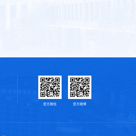
官方微信
官方微博