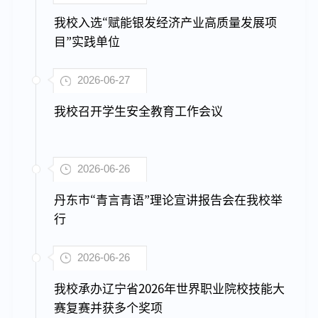
我校入选“赋能银发经济产业高质量发展项
目”实践单位
2026-06-27
我校召开学生安全教育工作会议
2026-06-26
丹东市“青言青语”理论宣讲报告会在我校举
行
2026-06-26
我校承办辽宁省2026年世界职业院校技能大
赛复赛并获多个奖项