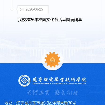
2026-06-25
我校2026年校园文化节活动圆满闭幕
地址：辽宁省丹东市振兴区洋河大街30号