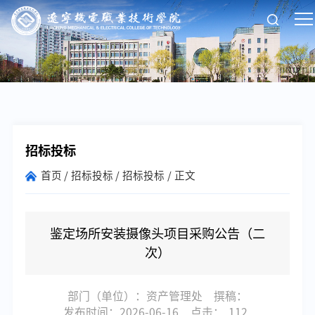
招标投标
首页
招标投标
招标投标
正文
鉴定场所安装摄像头项目采购公告（二
次）
部门（单位）：资产管理处
撰稿：
发布时间：2026-06-16
点击：
112