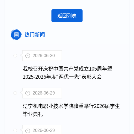
返回列表
热门新闻
2026-06-30
我校召开庆祝中国共产党成立105周年暨
2025-2026年度“两优一先”表彰大会
2026-06-29
辽宁机电职业技术学院隆重举行2026届学生
毕业典礼
2026-06-29