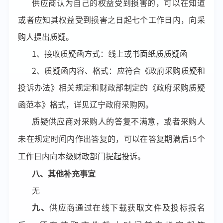
供应商认为自己的权益受到损害的，可以在知道
或者应知其权益受到损害之日起七个工作日内，向采
购人提出质疑。
1、接收质疑函方式：线上或书面纸质质疑函
2、质疑函内容、格式：应符合《政府采购质疑和
投诉办法》相关规定和财政部制定的《政府采购质疑
函范本》格式，详见辽宁政府采购网。
质疑供应商对采购人的答复不满意，或者采购人
未在规定时间内作出答复的，可以在答复期满后
15个
工作日内向本级财政部门提起投诉。
八、其他补充事宜
无
九、
供应商通过在线下载获取文件及投标报名