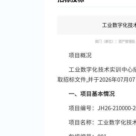
工业数字化技
部门（单位）：资产管理处
项目概况
工业数字化技术实训中心
取招标文件,并于2026年07月
一、项目基本情况
项目编号：JH26-210000-2
项目名称：工业数字化技