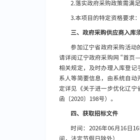
2.落实政府采购政策需满
3.本项目的特定资格要求
三、政府采购供应商入库
参加辽宁省政府采购活动
请详阅辽宁政府采购网 “首页
相关规定，及时办理入库登记
系人等简要信息，由系统自动
定详见《关于进一步优化辽宁
函〔2020〕198号）。
四、获取招标文件
时间：2026年06月16日1
间，法定节假日除外）