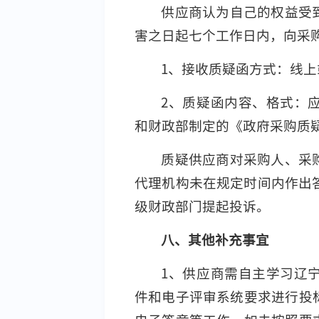
供应商认为自己的权益受
害之日起七个工作日内，向采
1、接收质疑函方式：线
2、质疑函内容、格式：
和财政部制定的《政府采购质
质疑供应商对采购人、采
代理机构未在规定时间内作出
级财政部门提起投诉。
八、其他补充事宜
1、供应商需自主学习辽
件和电子评审系统要求进行投