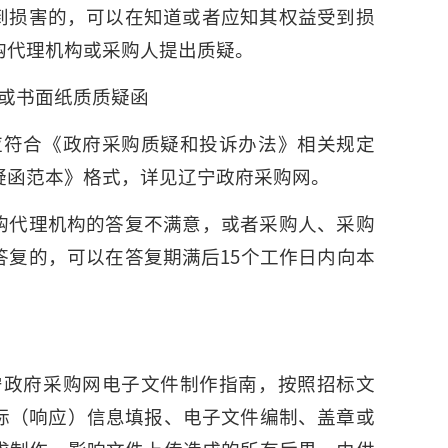
到损害的，可以在知道或者应知其权益受到损
购代理机构或采购人提出质疑。
上或书面纸质质疑函
应符合《政府采购质疑和投诉办法》相关规定
疑函范本》格式，详见辽宁政府采购网。
购代理机构的答复不满意，或者采购人、采购
答复的，可以在答复期满后15个工作日内向本
宁政府采购网电子文件制作指南，按照招标文
标（响应）信息填报、电子文件编制、盖章或