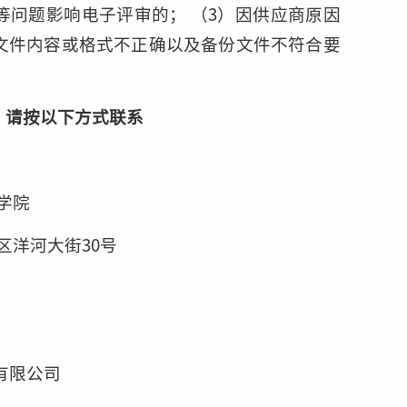
等问题影响电子评审的； （3）因供应商原因
文件内容或格式不正确以及备份文件不符合要
，请按以下方式联系
学院
区洋河大街30号
有限公司