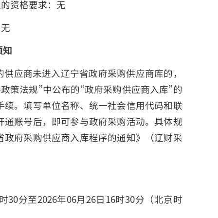
足的资格要求：无
：无
须知
的供应商未进入辽宁省政府采购供应商库的，
—政策法规”中公布的“政府采购供应商入库”的
手续。填写单位名称、统一社会信用代码和联
开通账号后，即可参与政府采购活动。具体规
省政府采购供应商入库程序的通知》（辽财采
6时30分至2026年06月26日16时30分（北京时