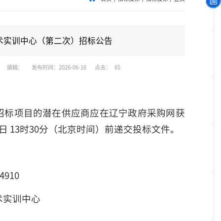
术实训中心（第二次）招标公告
撰稿：
发布时间：2026-06-16
点击：
65
招标项目的潜在供应商应在辽宁政府采购网获
07日 13时30分（北京时间）前递交投标文件。
4910
术实训中心