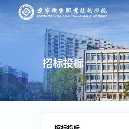
招标投标
招标投标