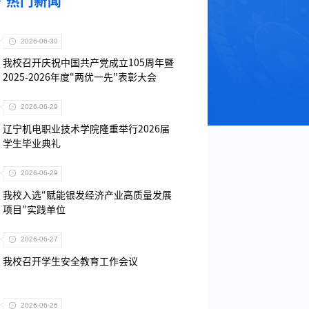
热门新闻
2026-06-30
我校召开庆祝中国共产党成立105周年暨
2025-2026年度“两优一先”表彰大会
2026-06-29
辽宁机电职业技术学院隆重举行2026届
学生毕业典礼
2026-06-29
我校入选“赋能银发经济产业高质量发展
项目”实践单位
2026-06-27
我校召开学生安全教育工作会议
2026-06-26