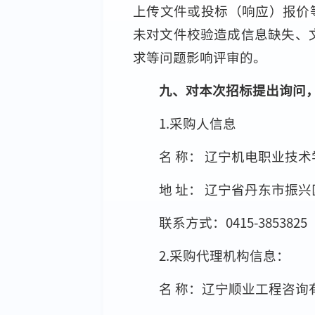
上传文件或投标（响应）报价
未对文件校验造成信息缺失、
求等问题影响评审的。
九、对本次招标提出询问
1.采购人信息
名 称： 辽宁机电职业技术
地 址： 辽宁省丹东市振兴
联系方式：0415-3853825
2.采购代理机构信息：
名 称：辽宁顺业工程咨询