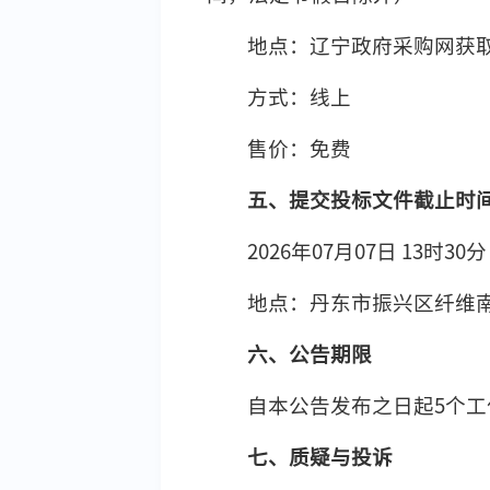
地点：辽宁政府采购网获
方式：线上
售价：免费
五、提交投标文件截止时
2026年07月07日 13时
地点：丹东市振兴区纤维南
六、公告期限
自本公告发布之日起5个工
七、质疑与投诉