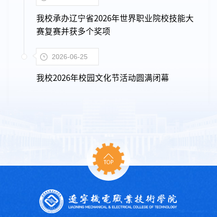
我校承办辽宁省2026年世界职业院校技能大
赛复赛并获多个奖项
2026-06-25
我校2026年校园文化节活动圆满闭幕