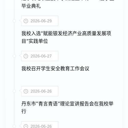
毕业典礼
2026-06-29
我校入选“赋能银发经济产业高质量发展项
目”实践单位
2026-06-27
我校召开学生安全教育工作会议
2026-06-26
丹东市“青言青语”理论宣讲报告会在我校举
行
2026-06-26