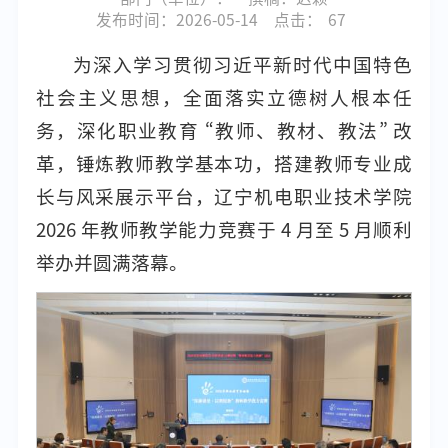
发布时间：2026-05-14
点击：
67
为深入学习贯彻习近平新时代中国特色
社会主义思想，全面落实立德树人根本任
务，深化职业教育 “教师、教材、教法” 改
革，锤炼教师教学基本功，搭建教师专业成
长与风采展示平台，辽宁机电职业技术学院
2026 年教师教学能力竞赛于 4 月至 5 月顺利
举办并圆满落幕。