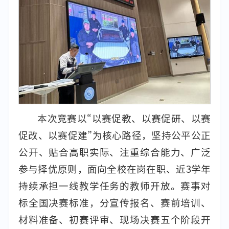
本次竞赛以“以赛促教、以赛促研、以赛
促改、以赛促建
”
为核心路径，坚持公平公正
公开、贴合高职实际、注重综合能力、广泛
参与择优原则，面向全校在岗在职、近3学年
持续承担一线教学任务的教师开放。赛事对
标全国决赛标准，分宣传报名、赛前培训、
材料准备、初赛评审、现场决赛五个阶段开