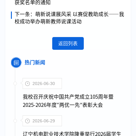
获奖名单的通知
下一条：
萌新说课展风采 以赛促教助成长——我
校成功举办萌新教师说课活动
返回列表
热门新闻
2026-06-30
我校召开庆祝中国共产党成立105周年暨
2025-2026年度“两优一先”表彰大会
2026-06-29
辽宁机电职业技术学院隆重举行2026届学生