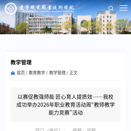
教学管理
首页
教育教学
教学管理
正文
以赛促教强师能 匠心育人提质效——我校
成功举办2026年职业教育活动周“教师教学
能力竞赛”活动
部门（单位）：
撰稿：迟颖