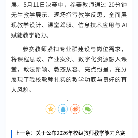
展。5月11日决赛中，参赛教师通过 20分钟
无生教学展示、现场撰写教学反思，全面展
现教学设计、课堂驾驭、信息技术应用与 AI
赋能教学能力。
参赛教师紧扣专业群建设与岗位需求，
将课程思政、产业案例、数字化资源融入课
堂，教法新颖、教态从容、亮点纷呈，充分
展现了我校教师扎实的教学功底与良好的育
人风貌。
上一条：
关于公布2026年校级教师教学能力竞赛