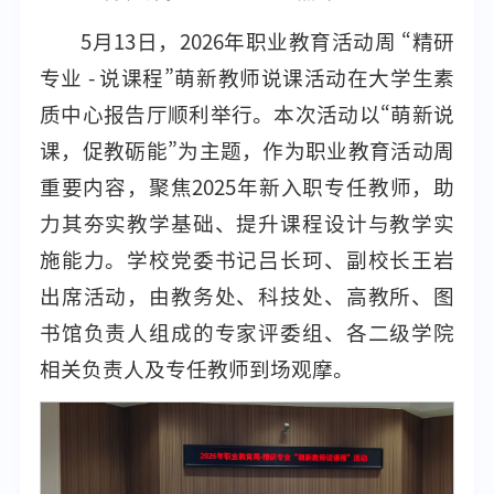
5月13日，2026年职业教育活动周 “精研
专业 - 说课程”萌新教师说课活动在大学生素
质中心报告厅顺利举行。本次活动以“萌新说
课，促教砺能”为主题，作为职业教育活动周
重要内容，聚焦2025年新入职专任教师，助
力其夯实教学基础、提升课程设计与教学实
施能力。学校党委书记吕长珂、副校长王岩
出席活动，由教务处、科技处、高教所、图
书馆负责人组成的专家评委组、各二级学院
相关负责人及专任教师到场观摩。