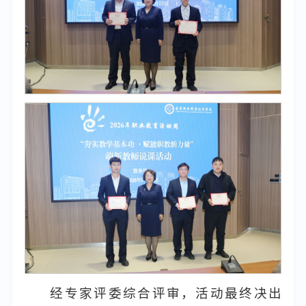
经专家评委综合评审，活动最终决出