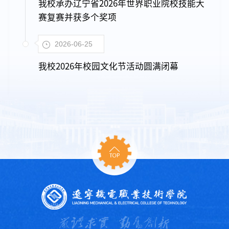
我校承办辽宁省2026年世界职业院校技能大
赛复赛并获多个奖项
2026-06-25
我校2026年校园文化节活动圆满闭幕