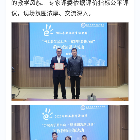
的教学风貌。专家评委依据评价指标公平评
议，现场氛围浓厚、交流深入。