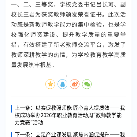
一、二、三等奖，学校党委书记吕长珂、副
校长王岩为获奖教师颁发荣誉证书。此次活
动既是新教师教学能力的集中检验，也是学
校强化师资建设、提升教学质量的重要举
措，有效搭建了新老教师交流平台，激发了
教师深耕教学的热情，为学校教育教学高质
量发展筑牢根基。
上一条：
以赛促教强师能 匠心育人提质效——我
校成功举办2026年职业教育活动周“教师教学能
力竞赛”活动
下一条：
立足产业谋发展 聚焦内涵促提升——我