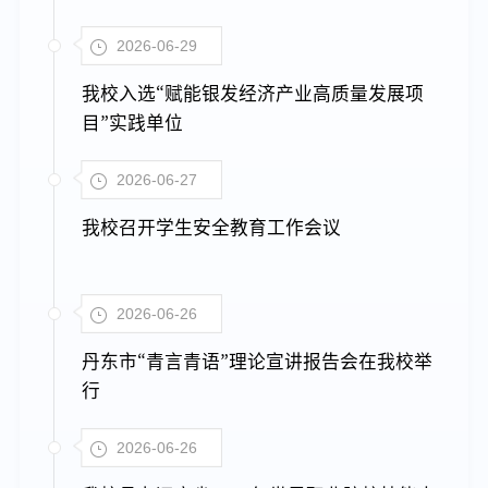
2026-06-29
我校入选“赋能银发经济产业高质量发展项
目”实践单位
2026-06-27
我校召开学生安全教育工作会议
2026-06-26
丹东市“青言青语”理论宣讲报告会在我校举
行
2026-06-26