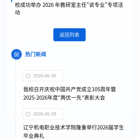
校成功举办 2026 年教研室主任“说专业”专项活
动
返回列表
热门新闻
2026-06-30
我校召开庆祝中国共产党成立105周年暨
2025-2026年度“两优一先”表彰大会
2026-06-29
辽宁机电职业技术学院隆重举行2026届学生
毕业典礼