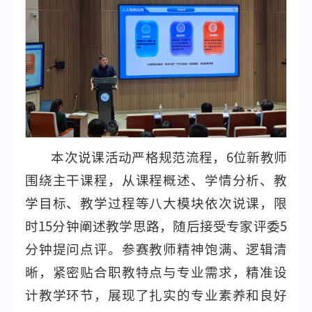
本次说课活动严格规范流程，6位新教师
围绕主干课程，从课程概述、学情分析、教
学目标、教学过程等八大模块依次说课，限
时15分钟阐述教学思路，随后接受专家评委5
分钟提问点评。参赛教师精神饱满、逻辑清
晰，紧密贴合职教特点与专业需求，精准设
计教学环节，展现了扎实的专业素养和良好