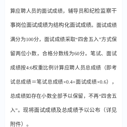
和纪检监察干
算应聘人员的面试成绩，辅导员
事岗位面试成绩为结构化面试成绩
。面试成绩
满分为100分，面试成绩采取“四舍五入”方式保
留两位小数，合格分数线为60分。笔试、面试
成绩按4:6权重比例计算应聘人员总成绩（即考
试总成绩＝笔试总成绩×0.4+面试成绩×0.6），
总成绩如存在小数全部予以保留，不再“四舍五
现将面试成绩及总成绩予以公布（详见
入”。
附件）。