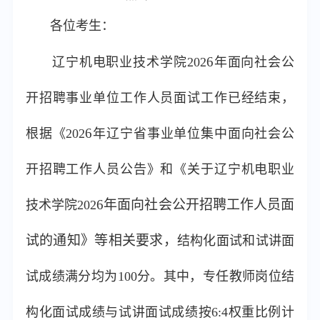
各位考生：
6
辽宁机电职业技术学院202
年面向社会公
开招聘事业单位工作人员面试工作已经结束，
6
根据《202
年辽宁省事业单位集中面向社会公
开招聘工作人员公告》和《关于辽宁机电职业
6年面向社会公开招聘工作人员面
技术学院202
试的通知》等相关要求，
结构化面试和试讲面
试成绩满分均为100分。其中，
专任教师岗位结
构化面试成绩与试讲面试成绩按6:4权重比例计