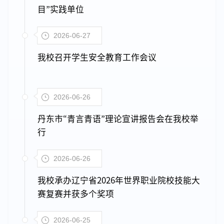
目”实践单位
2026-06-27
我校召开学生安全教育工作会议
2026-06-26
丹东市“青言青语”理论宣讲报告会在我校举
行
2026-06-26
我校承办辽宁省2026年世界职业院校技能大
赛复赛并获多个奖项
2026-06-25