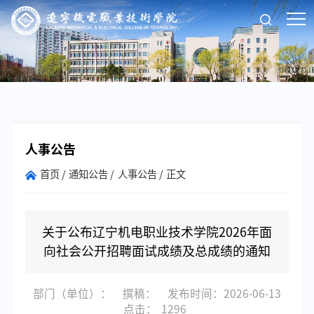
人事公告
首页
通知公告
人事公告
正文
关于公布辽宁机电职业技术学院2026年面
向社会公开招聘面试成绩及总成绩的通知
部门（单位）：
撰稿：
发布时间：2026-06-13
点击：
1296