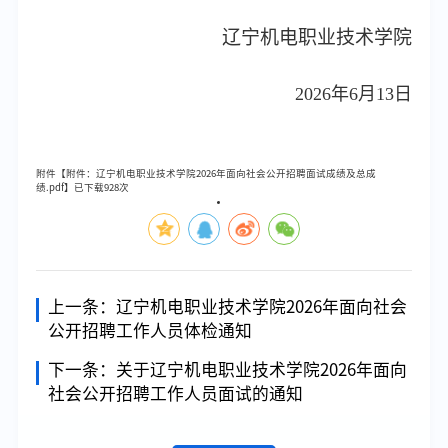
辽宁机电职业技术学院
2026
年6月
13日
附件【
附件：辽宁机电职业技术学院2026年面向社会公开招聘面试成绩及总成
绩.pdf
】已下载
928
次
上一条：
辽宁机电职业技术学院2026年面向社会
公开招聘工作人员体检通知
下一条：
关于辽宁机电职业技术学院2026年面向
社会公开招聘工作人员面试的通知