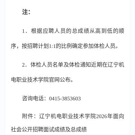
注：
1．根据应聘人员的总成绩从高到低的顺
序，按招聘计划1:1的比例确定参加体检人员。
2．体检人员名单及体检通知近期在辽宁机
电职业技术学院官网公布。
咨询电话：0415-3853603
附件：辽宁机电职业技术学院2026年面向
社会公开招聘面试成绩及总成绩