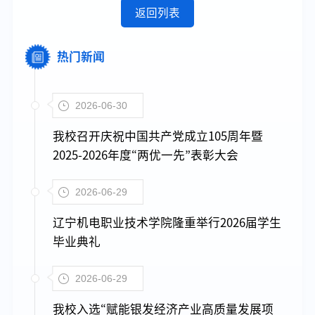
返回列表
热门新闻
2026-06-30
我校召开庆祝中国共产党成立105周年暨
2025-2026年度“两优一先”表彰大会
2026-06-29
辽宁机电职业技术学院隆重举行2026届学生
毕业典礼
2026-06-29
我校入选“赋能银发经济产业高质量发展项