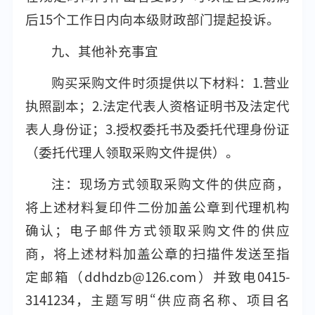
后15个工作日内向本级财政部门提起投诉。
九、其他补充事宜
购买采购文件时须提供以下材料：1.营业
执照副本；2.法定代表人资格证明书及法定代
表人身份证；3.授权委托书及委托代理身份证
（委托代理人领取采购文件提供）。
注：现场方式领取采购文件的供应商，
将上述材料复印件二份加盖公章到代理机构
确认；电子邮件方式领取采购文件的供应
商，将上述材料加盖公章的扫描件发送至指
定邮箱（ddhdzb@126.com）并致电0415-
3141234，主题写明“供应商名称、项目名