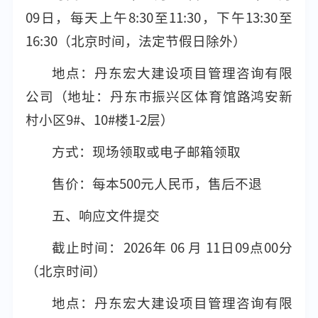
09日，每天上午8:30至11:30，下午13:30至
16:30（北京时间，法定节假日除外）
地点：丹东宏大建设项目管理咨询有限
公司（地址：丹东市振兴区体育馆路鸿安新
村小区9#、10#楼1-2层）
方式：现场领取或电子邮箱领取
售价：每本500元人民币，售后不退
五、响应文件提交
截止时间：2026年 06 月 11日09点00分
（北京时间）
地点：丹东宏大建设项目管理咨询有限