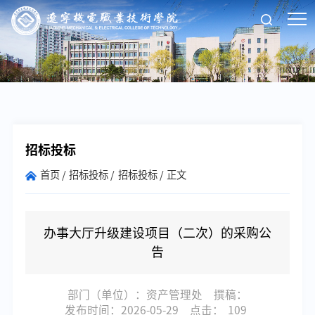
招标投标
首页
招标投标
招标投标
正文
办事大厅升级建设项目（二次）的采购公
告
部门（单位）：资产管理处
撰稿：
发布时间：2026-05-29
点击：
109