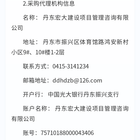
2.采购代理机构信息
名称： 丹东宏大建设项目管理咨询有限
公司
地址： 丹东市振兴区体育馆路鸿安新村
小区9#、10#楼1-2层
联系方式：0415-3141234
邮箱地址：ddhdzb@126.com
开户行： 中国光大银行丹东振兴支行
账户名称： 丹东宏大建设项目管理咨询
有限公司
账号：75710188000043406