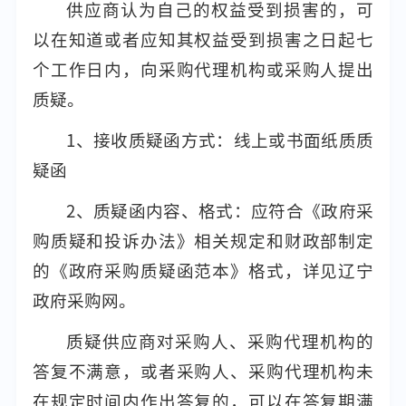
供应商认为自己的权益受到损害的，可
以在知道或者应知其权益受到损害之日起七
个工作日内，向采购代理机构或采购人提出
质疑。
1、接收质疑函方式：线上或书面纸质质
疑函
2、质疑函内容、格式：应符合《政府采
购质疑和投诉办法》相关规定和财政部制定
的《政府采购质疑函范本》格式，详见辽宁
政府采购网。
质疑供应商对采购人、采购代理机构的
答复不满意，或者采购人、采购代理机构未
在规定时间内作出答复的，可以在答复期满