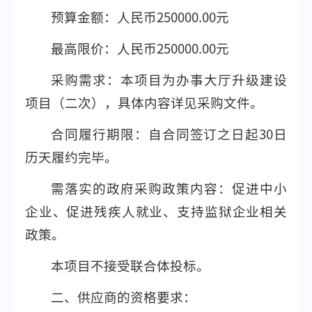
预算金额：人民币250000.00元
最高限价：人民币250000.00元
采购需求：本项目为办事大厅升级建设
项目（二次），具体内容详见采购文件。
合同履行期限：自合同签订之日起30日
历天履约完毕。
需落实的政府采购政策内容：促进中小
企业、促进残疾人就业、支持监狱企业相关
政策。
本项目不接受联合体投标。
二、供应商的资格要求：