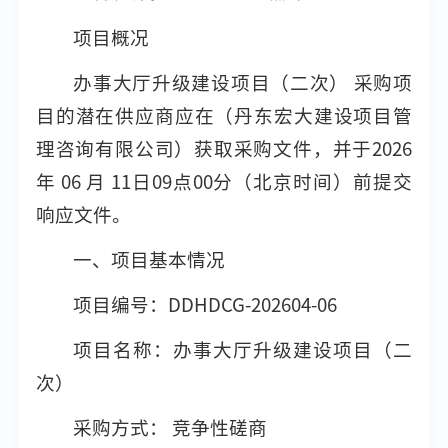
项目概况
办事大厅升级建设项目（二次） 采购项
目的潜在供应商应在（丹东宏大建设项目管
理咨询有限公司）获取采购文件，并于2026
年 06 月 11日09点00分（北京时间）前提交
响应文件。
一、项目基本情况
项目编号：DDHDCG-202604-06
项目名称：办事大厅升级建设项目（二
次）
采购方式： 竞争性磋商