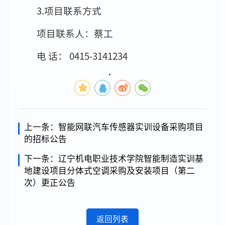
3.项目联系方式
项目联系人：蔡工
电 话： 0415-3141234
上一条：
智能网联汽车传感器实训设备采购项目
的招标公告
下一条：
辽宁机电职业技术学院智能制造实训基
地建设项目分体式空调采购及安装项目（第二
次）更正公告
返回列表