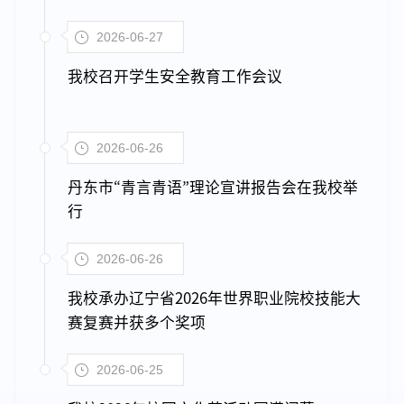
2026-06-27
我校召开学生安全教育工作会议
2026-06-26
丹东市“青言青语”理论宣讲报告会在我校举
行
2026-06-26
我校承办辽宁省2026年世界职业院校技能大
赛复赛并获多个奖项
2026-06-25