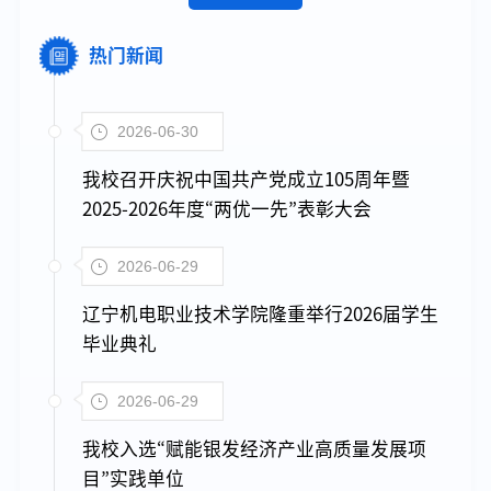
热门新闻
2026-06-30
我校召开庆祝中国共产党成立105周年暨
2025-2026年度“两优一先”表彰大会
2026-06-29
辽宁机电职业技术学院隆重举行2026届学生
毕业典礼
2026-06-29
我校入选“赋能银发经济产业高质量发展项
目”实践单位