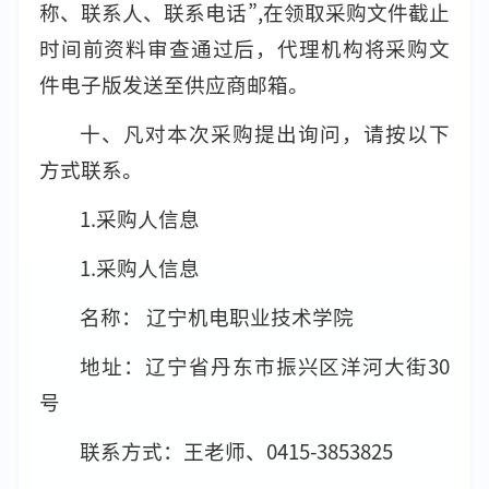
称、联系人、联系电话”,在领取采购文件截止
时间前资料审查通过后，代理机构将采购文
件电子版发送至供应商邮箱。
十、凡对本次采购提出询问，请按以下
方式联系。
1.采购人信息
1.采购人信息
名称： 辽宁机电职业技术学院
地址：辽宁省丹东市振兴区洋河大街30
号
联系方式：王老师、0415-3853825