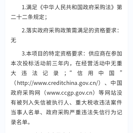
1.满足《中华人民共和国政府采购法》第
二十二条规定；
2.落实政府采购政策需满足的资格要求：
无
3.本项目的特定资格要求：供应商在参加
本次投标活动前三年内，在经营活动中无重
大违法记录；“信用中国”
（http://www.creditchina.gov.cn/）、中国
政府采购网（www.ccgp.gov.cn）等网站没
有被列入失信被执行人、重大税收违法案件
当事人名单、政府采购严重违法失信行为记
录名单。