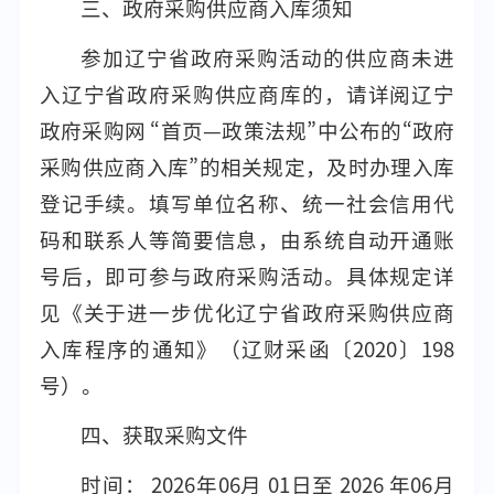
三、政府采购供应商入库须知
参加辽宁省政府采购活动的供应商未进
入辽宁省政府采购供应商库的，请详阅辽宁
政府采购网 “首页—政策法规”中公布的“政府
采购供应商入库”的相关规定，及时办理入库
登记手续。填写单位名称、统一社会信用代
码和联系人等简要信息，由系统自动开通账
号后，即可参与政府采购活动。具体规定详
见《关于进一步优化辽宁省政府采购供应商
入库程序的通知》（辽财采函〔2020〕198
号）。
四、获取采购文件
时间： 2026年06月 01日至 2026 年06月