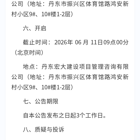
公司（地址：丹东市振兴区体育馆路鸿安新
村小区9#、10#楼1-2层）
六、开启
截止时间：2026年 06 月 11日09点00分
（北京时间）
地点：丹东宏大建设项目管理咨询有限
公司（地址：丹东市振兴区体育馆路鸿安新
村小区9#、10#楼1-2层）
七、公告期限
自本公告发布之日起3个工作日。
八、质疑与投诉