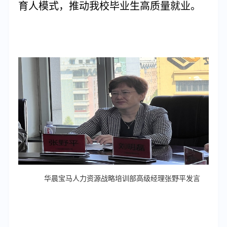
育人模式，推动我校毕业生高质量就业。
华晨宝马人力资源战略培训部高级经理张野平发言