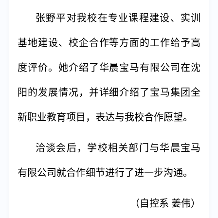
张野平对我校在专业课程建设、实训
基地建设、校企合作等方面的工作给予高
度评价。她介绍了华晨宝马有限公司在沈
阳的发展情况，并详细介绍了宝马集团全
新职业教育项目，表达与我校合作愿望。
洽谈会后，学校相关部门与华晨宝马
有限公司就合作细节进行了进一步沟通。
（自控系 姜伟）