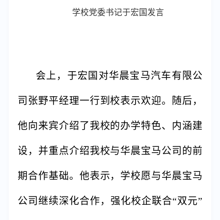
学校党委书记于宏国发言
会上，于宏国对华晨宝马汽车有限公
司张野平经理一行到校表示欢迎。随后，
他向来宾介绍了我校的办学特色、内涵建
设，并重点介绍我校与华晨宝马公司的前
期合作基础。他表示，学校愿与华晨宝马
公司继续深化合作，强化校企联合“双元”