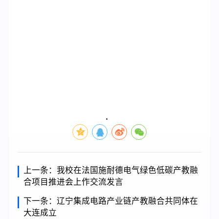
上一条：
我校在法国施耐德电气绿色低碳产教融
合项目推进会上作交流发言
下一条：
辽宁集成电路产业链产教融合共同体在
大连成立