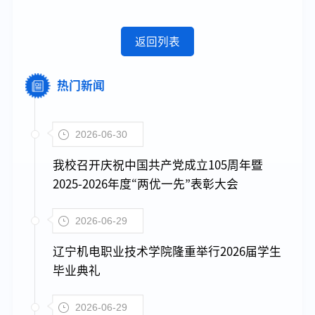
返回列表
热门新闻
2026-06-30
我校召开庆祝中国共产党成立105周年暨
2025-2026年度“两优一先”表彰大会
2026-06-29
辽宁机电职业技术学院隆重举行2026届学生
毕业典礼
2026-06-29