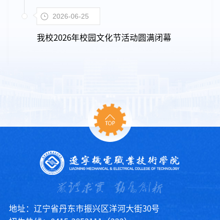
2026-06-25
我校2026年校园文化节活动圆满闭幕
地址：辽宁省丹东市振兴区洋河大街30号