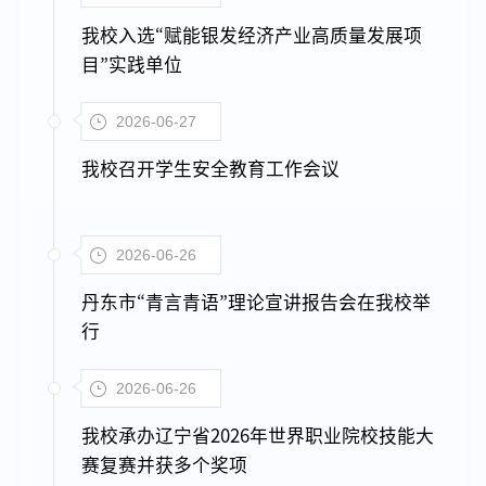
我校入选“赋能银发经济产业高质量发展项
目”实践单位
2026-06-27
我校召开学生安全教育工作会议
2026-06-26
丹东市“青言青语”理论宣讲报告会在我校举
行
2026-06-26
我校承办辽宁省2026年世界职业院校技能大
赛复赛并获多个奖项