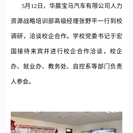
5月12日，华晨宝马汽车有限公司人力
资源战略培训部高级经理张野平一行到校
调研，洽谈校企合作。学校党委书记于宏
国接待来宾并进行校企合作洽谈，校企
办、就业办、教务处、自控系等部门负责
人参会。