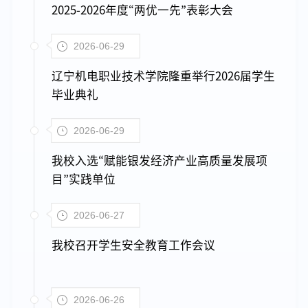
2025-2026年度“两优一先”表彰大会
2026-06-29
辽宁机电职业技术学院隆重举行2026届学生
毕业典礼
2026-06-29
我校入选“赋能银发经济产业高质量发展项
目”实践单位
2026-06-27
我校召开学生安全教育工作会议
2026-06-26