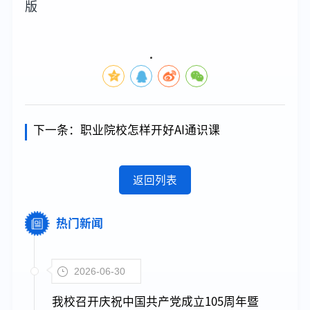
版
下一条：
职业院校怎样开好AI通识课
返回列表
热门新闻
2026-06-30
我校召开庆祝中国共产党成立105周年暨