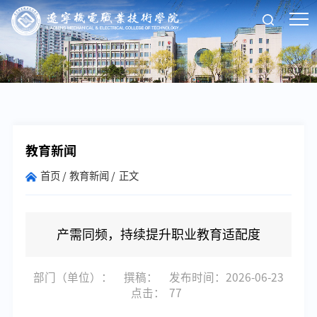
教育新闻
首页
教育新闻
正文
产需同频，持续提升职业教育适配度
部门（单位）：
撰稿：
发布时间：2026-06-23
点击：
77