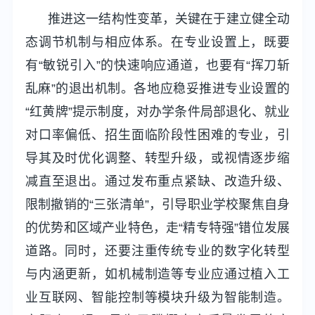
推进这一结构性变革，关键在于建立健全动
态调节机制与相应体系。在专业设置上，既要
有“敏锐引入”的快速响应通道，也要有“挥刀斩
乱麻”的退出机制。各地应稳妥推进专业设置的
“红黄牌”提示制度，对办学条件局部退化、就业
对口率偏低、招生面临阶段性困难的专业，引
导其及时优化调整、转型升级，或视情逐步缩
减直至退出。通过发布重点紧缺、改造升级、
限制撤销的“三张清单”，引导职业学校聚焦自身
的优势和区域产业特色，走“精专特强”错位发展
道路。同时，还要注重传统专业的数字化转型
与内涵更新，如机械制造等专业应通过植入工
业互联网、智能控制等模块升级为智能制造。