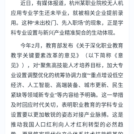
近日，有媒体报道，杭州某职业院校无人机
应用专业学生还未毕业，就被相关企业提前录
用。这种“未出校门、先入职场”的现象，正是学
科专业设置与新兴产业精准契合的生动体现。
今年2月，教育部发布《关于深化职业教育
教学关键要素改革的意见》（以下简称《意
见》），对“聚焦高技能人才培养目标，加大专
业设置调整优化的统筹协调力度”“重点增设低空
经济、人工智能、高端装备、城市更新、民生
紧缺等领域新专业”等内容给予明确。这一举措
及时回应时代关切，表明职业教育的学科专业
设置要以更加敏锐的姿态对接产业脉搏。这是
推动我国人口红利向人才红利转型的必然趋