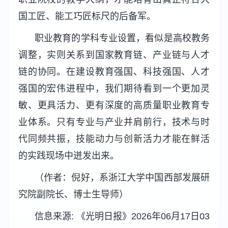
国工匠、能工巧匠标尺的后备军。
职业教育的学科专业设置，看似是高校教务
调整，实则关系到国家教育链、产业链与人才
链的协同。在建设教育强国、科技强国、人才
强国的宏伟进程中，我们期待看到一个更加灵
敏、更具活力、更有深度的高质量职业教育专
业体系。只有专业与产业并肩前行，技术与时
代同频共振，技能动力与创新活力才能在鲜活
的实践现场中迸发出来。
（作者：倪好，系浙江大学中国西部发展研
究院副院长、博士生导师）
信息来源: 《光明日报》2026年06月17日03