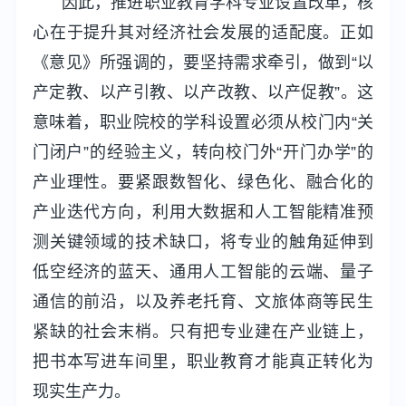
因此，推进职业教育学科专业设置改革，核
心在于提升其对经济社会发展的适配度。正如
《意见》所强调的，要坚持需求牵引，做到“以
产定教、以产引教、以产改教、以产促教”。这
意味着，职业院校的学科设置必须从校门内“关
门闭户”的经验主义，转向校门外“开门办学”的
产业理性。要紧跟数智化、绿色化、融合化的
产业迭代方向，利用大数据和人工智能精准预
测关键领域的技术缺口，将专业的触角延伸到
低空经济的蓝天、通用人工智能的云端、量子
通信的前沿，以及养老托育、文旅体商等民生
紧缺的社会末梢。只有把专业建在产业链上，
把书本写进车间里，职业教育才能真正转化为
现实生产力。