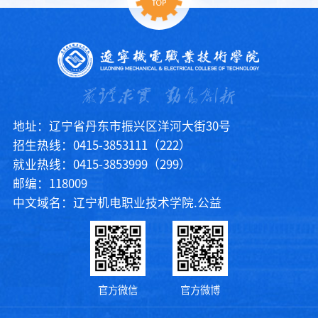
地址：辽宁省丹东市振兴区洋河大街30号
招生热线：0415-3853111（222）
就业热线：0415-3853999（299）
邮编：118009
中文域名：辽宁机电职业技术学院.公益
官方微信
官方微博