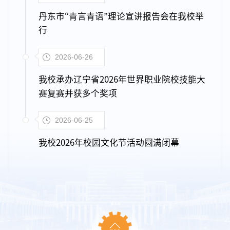
丹东市“青言青语”理论宣讲报告会在我校举
行
2026-06-26
我校承办辽宁省2026年世界职业院校技能大
赛复赛并获多个奖项
2026-06-25
我校2026年校园文化节活动圆满闭幕