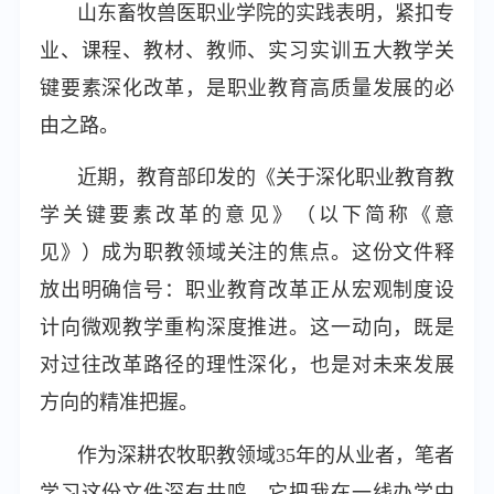
山东畜牧兽医职业学院的实践表明，紧扣专
业、课程、教材、教师、实习实训五大教学关
键要素深化改革，是职业教育高质量发展的必
由之路。
近期，教育部印发的《关于深化职业教育教
学关键要素改革的意见》（以下简称《意
见》）成为职教领域关注的焦点。这份文件释
放出明确信号：职业教育改革正从宏观制度设
计向微观教学重构深度推进。这一动向，既是
对过往改革路径的理性深化，也是对未来发展
方向的精准把握。
作为深耕农牧职教领域35年的从业者，笔者
学习这份文件深有共鸣。它把我在一线办学中