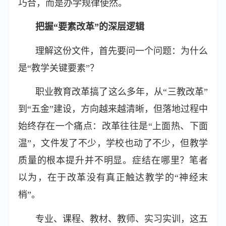
巧合，而是办学规律使然。
把握“要素改革”的深层逻辑
理解这份文件，首先要问一个问题：为什么
是“教学关键要素”？
职业教育改革搞了这么多年，从“三教改革”
到“五金”建设，方向越来越清晰，但落地过程中
始终存在一个痛点：改革往往是“上面热、下面
温”，文件发了不少，学校也动了不少，但教学
质量的根本提升并不明显。症结在哪里？笔者
以为，在于改革没有真正触达教学的“神经末
梢”。
专业、课程、教材、教师、实习实训，这五