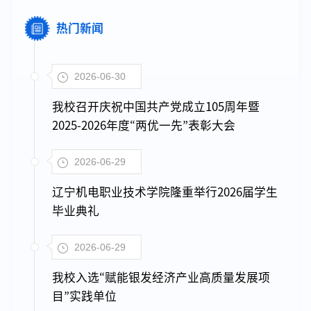
热门新闻
2026-06-30
我校召开庆祝中国共产党成立105周年暨
2025-2026年度“两优一先”表彰大会
2026-06-29
辽宁机电职业技术学院隆重举行2026届学生
毕业典礼
2026-06-29
我校入选“赋能银发经济产业高质量发展项
目”实践单位