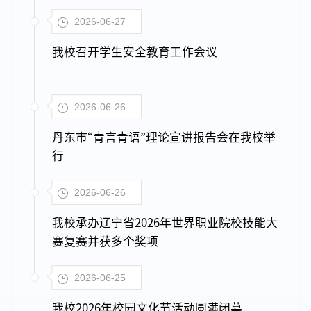
2026-06-27
我校召开学生安全教育工作会议
2026-06-26
丹东市“青言青语”理论宣讲报告会在我校举
行
2026-06-26
我校承办辽宁省2026年世界职业院校技能大
赛复赛并获多个奖项
2026-06-25
我校2026年校园文化节活动圆满闭幕