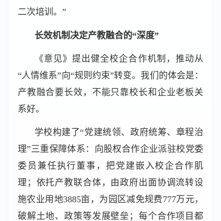
二次培训。”
长效机制决定产教融合的“深度”
《意见》提出健全校企合作机制，推动从
“人情维系”向“规则约束”转变。我们的体会是：
产教融合要长效，不能只靠校长和企业老板关
系好。
学校构建了“党建统领、政府统筹、章程治
理”三重保障体系：向股权合作企业派驻校党委
委员兼任执行董事，把党建嵌入校企合作肌
理；依托产教联合体，由政府出面协调流转设
施农业用地3885亩，为园区减免规费777万元，
破解土地、政策等发展壁垒；每个合作项目都