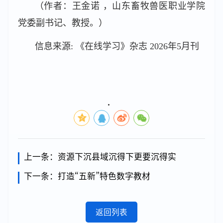
（作者：王金诺 ，山东畜牧兽医职业学院
党委副书记、教授。）
信息来源: 《在线学习》杂志 2026年5月刊
上一条：
资源下沉县域沉得下更要沉得实
下一条：
打造“五新”特色数字教材
返回列表