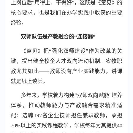
上岗位后“用得上、干得好”，这既是《意见》的
核心要求，也是我们在办学实践中收获的重要
经验。
双师队伍是产教融合的“连接器”
《意见》把“强化双师建设”作为改革的关
键，提出健全校企人才双向流动机制。农牧职
教尤其如此——教师没有产业实践能力，讲课
就是纸上谈兵。
多年来，学校着力构建“双师双向赋能”培养
体系，推动教师能力与产教融合需求精准适
配：选聘197名企业技师担任兼职教师，承担
70%以上的实践课程教学，学校每年为其提供40