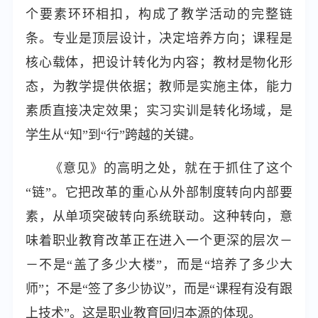
个要素环环相扣，构成了教学活动的完整链
条。专业是顶层设计，决定培养方向；课程是
核心载体，把设计转化为内容；教材是物化形
态，为教学提供依据；教师是实施主体，能力
素质直接决定效果；实习实训是转化场域，是
学生从“知”到“行”跨越的关键。
《意见》的高明之处，就在于抓住了这个
“链”。它把改革的重心从外部制度转向内部要
素，从单项突破转向系统联动。这种转向，意
味着职业教育改革正在进入一个更深的层次－
－不是“盖了多少大楼”，而是“培养了多少大
师”；不是“签了多少协议”，而是“课程有没有跟
上技术”。这是职业教育回归本源的体现。