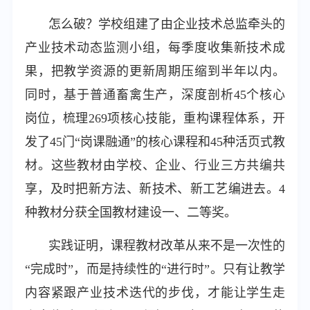
怎么破？学校组建了由企业技术总监牵头的
产业技术动态监测小组，每季度收集新技术成
果，把教学资源的更新周期压缩到半年以内。
同时，基于普通畜禽生产，深度剖析45个核心
岗位，梳理269项核心技能，重构课程体系，开
发了45门“岗课融通”的核心课程和45种活页式教
材。这些教材由学校、企业、行业三方共编共
享，及时把新方法、新技术、新工艺编进去。4
种教材分获全国教材建设一、二等奖。
实践证明，课程教材改革从来不是一次性的
“完成时”，而是持续性的“进行时”。只有让教学
内容紧跟产业技术迭代的步伐，才能让学生走