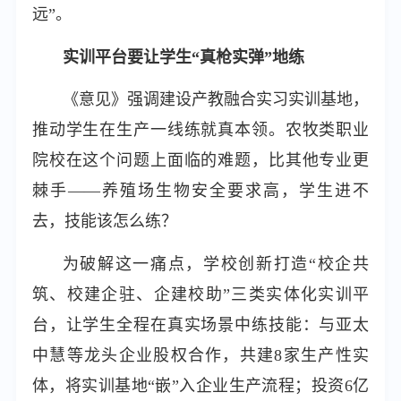
远”。
实训平台要让学生“真枪实弹”地练
《意见》强调建设产教融合实习实训基地，
推动学生在生产一线练就真本领。农牧类职业
院校在这个问题上面临的难题，比其他专业更
棘手——养殖场生物安全要求高，学生进不
去，技能该怎么练？
为破解这一痛点，学校创新打造“校企共
筑、校建企驻、企建校助”三类实体化实训平
台，让学生全程在真实场景中练技能：与亚太
中慧等龙头企业股权合作，共建8家生产性实
体，将实训基地“嵌”入企业生产流程；投资6亿