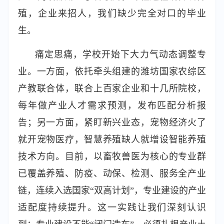
殖，企业来招人，我们缺少完全对口的毕业
生。
痛定思痛，学校开始下大力气动态调整专
业。一方面，依托牵头组建的潍坊国家农综区
产教联合体，联合上百家企业和十几所院校，
每年做产业人才需求预测，发布匹配分析报
告；另一方面，紧盯新兴业态，宠物经济火了
就开宠物医疗，智慧养殖缺人就增设智能养殖
技术方向。目前，以畜牧兽医为核心的专业群
已覆盖养殖、防疫、动保、检测、服务全产业
链，连续入选国家“双高计划”，专业建设的产业
适配度持续提升。这一实践让我们深刻认识