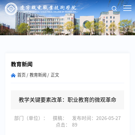
教育新闻
首页
教育新闻
正文
教学关键要素改革：职业教育的微观革命
部门（单位）：
撰稿：
发布时间：2026-05-27
点击：
89