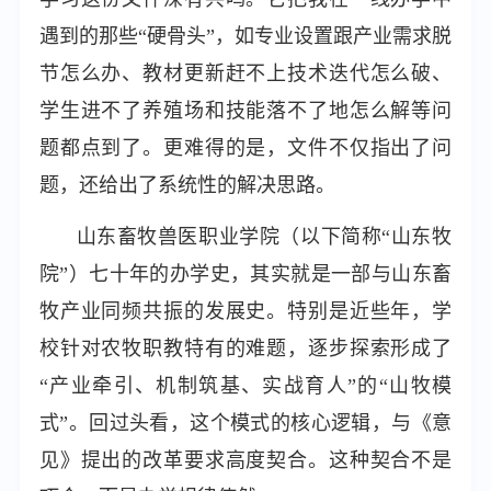
遇到的那些“硬骨头”，如专业设置跟产业需求脱
节怎么办、教材更新赶不上技术迭代怎么破、
学生进不了养殖场和技能落不了地怎么解等问
题都点到了。更难得的是，文件不仅指出了问
题，还给出了系统性的解决思路。
山东畜牧兽医职业学院（以下简称“山东牧
院”）七十年的办学史，其实就是一部与山东畜
牧产业同频共振的发展史。特别是近些年，学
校针对农牧职教特有的难题，逐步探索形成了
“产业牵引、机制筑基、实战育人”的“山牧模
式”。回过头看，这个模式的核心逻辑，与《意
见》提出的改革要求高度契合。这种契合不是