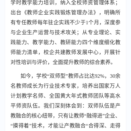
学时教学能力培训，纳入全校师资管理体系；
出台《教师企业实践锻炼管理办法》，明确所
有专任教师每年驻企实践不少于1个月，深度参
与企业生产运营与技术攻关；从专业理论、实
践能力、教学能力、教研能力四个维度细化教
师能力清单，校企共建教师发展中心，开展针
对性培训与评价，全面提升教师的综合素养。
如今，学校“双师型”教师占比达92%，30余
名教师成长为行业技术专家，培养出国家万人
计划教学名师、全国黄大年式教师团队等高水
平师资队伍。我们深刻体会到：双师队伍是产
教融合的核心纽带，只有让教师“融得进”企业、
“摸得着”技术，才能让产教融合“合得深、走得