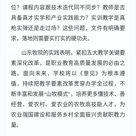
位？课程内容跟技术迭代同不同步？教师是否
具备真才实学和产业实践能力？实训教学是真
枪实弹还是走过场？这些问题，文件有明确要
求，落地则需要实打实的硬功夫。
山东牧院的实践表明，紧扣五大教学关键要
素深化改革，是职业教育高质量发展的必由之
路。面向未来，学校将以《意见》为根本遵
循，持续把教学要素改革贯穿办学全过程，不
断丰富和发展“山牧模式”，培养更多懂技术、善
经营、爱农村、爱农业的农牧高技能人才，为
农业强国建设和服务乡村全面振兴贡献职教力
量。