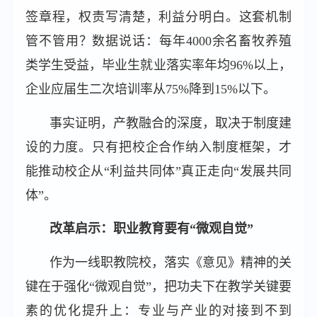
签章程，权责写清楚，利益分明白。这套机制
管不管用？数据说话：每年4000余名畜牧养殖
类学生受益，毕业生就业落实率年均96%以上，
企业应届生二次培训率从75%降到15%以下。
事实证明，产教融合的深度，取决于制度建
设的力度。只有把校企合作纳入制度框架，才
能推动校企从“利益共同体”真正走向“发展共同
体”。
改革启示：职业教育要有“微观自觉”
作为一线职教院校，落实《意见》精神的关
键在于强化“微观自觉”，把功夫下在教学关键要
素的优化提升上：专业与产业的对接到不到