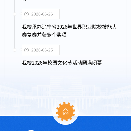
2026-06-26
我校承办辽宁省2026年世界职业院校技能大
赛复赛并获多个奖项
2026-06-25
我校2026年校园文化节活动圆满闭幕