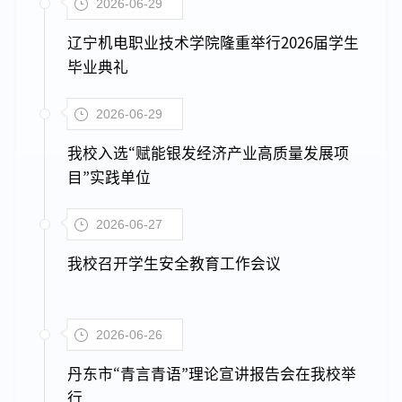
2026-06-29
辽宁机电职业技术学院隆重举行2026届学生
毕业典礼
2026-06-29
我校入选“赋能银发经济产业高质量发展项
目”实践单位
2026-06-27
我校召开学生安全教育工作会议
2026-06-26
丹东市“青言青语”理论宣讲报告会在我校举
行