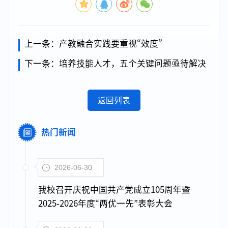
上一条：
产教融合实践要重视“效度”
下一条：
培养技能人才，五个关键问题亟待解决
返回列表
热门新闻
2026-06-30
我校召开庆祝中国共产党成立105周年暨
2025-2026年度“两优一先”表彰大会