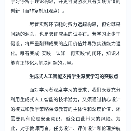
学习停留于理论构思，并更容易激发具有实践价值的
创新（而非复制AI观点）。
尽管实践环节耗时费力远超构思，但它既是
问题的源头，也是验证成果的试金石。若学习止步于
假设，将严重削弱成果的应用价值并导致实践能力退
化。唯有完成“实践—认知—再实践”的闭环，知识才
能真正转化为解决问题的力量。
生成式人工智能支持学生深度学习的突破点
面对学习者深度学习的要求，我们既要充分
利用生成式人工智能的技术潜力，又须通过精心设计
的模式和教学策略保障教育的主体性和深度价值，还
需要具有伦理安全意识，避免由此带来的风险。为
此，对于教师而言，任务设计、评价设计和伦理护航