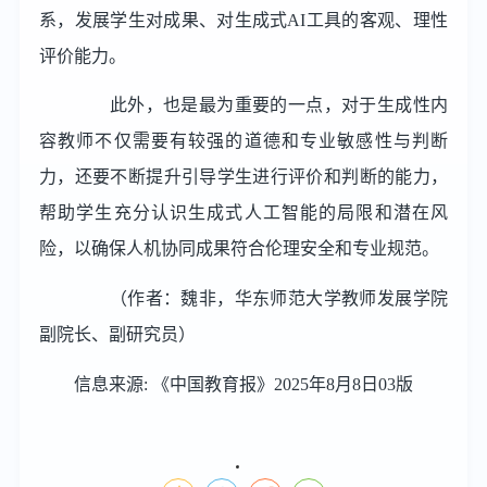
系，发展学生对成果、对生成式AI工具的客观、理性
评价能力。
此外，也是最为重要的一点，对于生成性内
容教师不仅需要有较强的道德和专业敏感性与判断
力，还要不断提升引导学生进行评价和判断的能力，
帮助学生充分认识生成式人工智能的局限和潜在风
险，以确保人机协同成果符合伦理安全和专业规范。
（作者：魏非，华东师范大学教师发展学院
副院长、副研究员）
信息来源: 《中国教育报》2025年8月8日03版