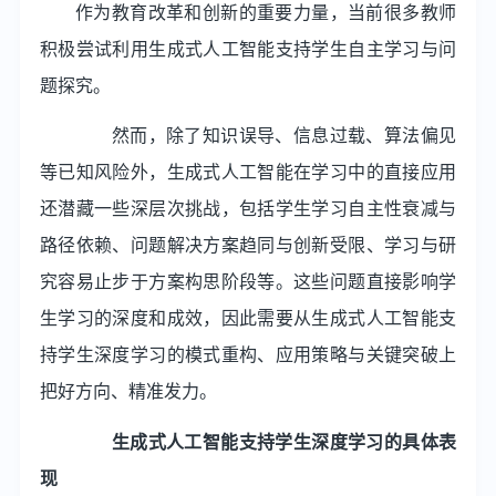
作为教育改革和创新的重要力量，当前很多教师
积极尝试利用生成式人工智能支持学生自主学习与问
题探究。
然而，除了知识误导、信息过载、算法偏见
等已知风险外，生成式人工智能在学习中的直接应用
还潜藏一些深层次挑战，包括学生学习自主性衰减与
路径依赖、问题解决方案趋同与创新受限、学习与研
究容易止步于方案构思阶段等。这些问题直接影响学
生学习的深度和成效，因此需要从生成式人工智能支
持学生深度学习的模式重构、应用策略与关键突破上
把好方向、精准发力。
生成式人工智能支持学生深度学习的具体表
现