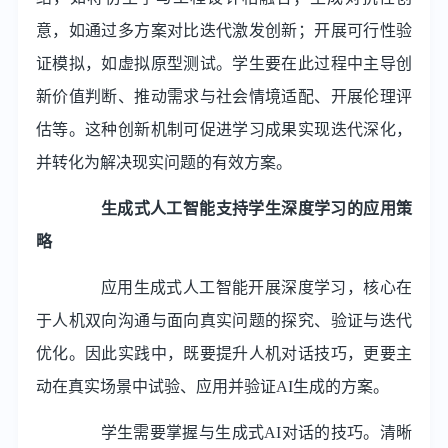
意，如通过多方案对比迭代激发创新；开展可行性验
证模拟，如虚拟原型测试。学生要在此过程中主导创
新价值判断、推动需求与社会情境适配、开展伦理评
估等。这种创新机制可促进学习成果实现迭代深化，
并转化为解决现实问题的有效方案。
生成式人工智能支持学生深度学习的应用策
略
应用生成式人工智能开展深度学习，核心在
于人机双向沟通与面向真实问题的探究、验证与迭代
优化。因此实践中，既要提升人机对话技巧，更要主
动在真实场景中试验、应用并验证AI生成的方案。
学生需要掌握与生成式AI对话的技巧。清晰