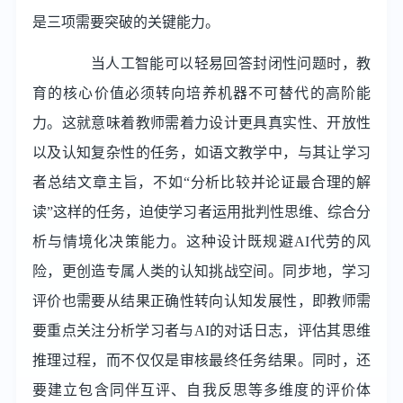
是三项需要突破的关键能力。
当人工智能可以轻易回答封闭性问题时，教
育的核心价值必须转向培养机器不可替代的高阶能
力。这就意味着教师需着力设计更具真实性、开放性
以及认知复杂性的任务，如语文教学中，与其让学习
者总结文章主旨，不如“分析比较并论证最合理的解
读”这样的任务，迫使学习者运用批判性思维、综合分
析与情境化决策能力。这种设计既规避AI代劳的风
险，更创造专属人类的认知挑战空间。同步地，学习
评价也需要从结果正确性转向认知发展性，即教师需
要重点关注分析学习者与AI的对话日志，评估其思维
推理过程，而不仅仅是审核最终任务结果。同时，还
要建立包含同伴互评、自我反思等多维度的评价体