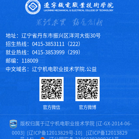
地址：辽宁省丹东市振兴区洋河大街30号
招生热线：0415-3853111（222）
就业热线：0415-3853999（299）
邮编：118009
中文域名：辽宁机电职业技术学院.公益
官方微信
官方微博
版权归属于辽宁机电职业技术学院 [辽-GX-2014-06-
0003]
[辽ICP备12013829号-10]
[辽ICP备12013829