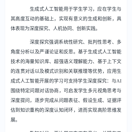
生成式人工智能用于学生学习，应在学生与
其高度互动的基础上，实现有意义的生成和创新，具
体表现为深度探究、人机协同、创新实践。
深度探究强调系统性研究、批判性思考、多
角度分析以及严谨论证和反思。基于生成式人工智能
技术的海量知识库、超强语义理解能力、基于上下文
的连贯对话以及模式识别和关联推理等优势，应用生
成式人工智能开展的学习可支持学生深度探究：与AI
围绕特定问题对话协商，可启发学生多元视角思考与
深度提问，逐步完成从问题表征、假设生成、证据评
估到知识重构的深度认知闭环，进而实现高阶思维发
展。