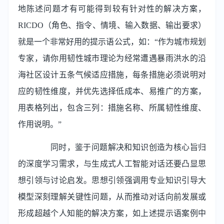
地陈述问题才有可能得到较有针对性的解决方案，
RICDO（角色、指令、情境、输入数据、输出要求）
就是一个非常好用的提示语公式，如：“作为城市规划
专家，请你用韧性城市理论为经常遭遇暴雨洪水的沿
海社区设计五条气候适应措施，每条措施必须说明对
应的韧性维度，并优先选择低成本、易推广的方案，
用表格列出，包含三列：措施名称、所属韧性维度、
作用说明。”
同时，鉴于问题解决和知识创造为核心旨归
的深度学习需求，与生成式人工智能对话还要凸显思
想引领与讨论启发。思想引领强调用专业知识引导大
模型深刻理解关键性问题，从而推动对话向前发展或
形成超越个人知能的解决方案，如上述提示语案例中