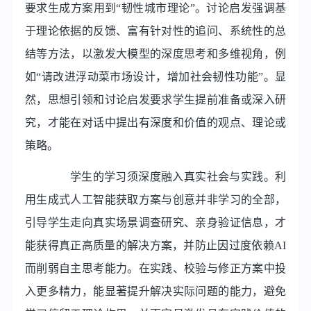
要求生成方案用到“韧性城市理论”。讨论启发强调基
于理论依据的反馈、富有针对性的追问、系统性的总
结等方法，以激发大模型的深度思考和多维视角，例
如“请改进浮动菜市场设计，增加社会韧性功能”。显
然，思想引领和讨论启发要求学生提前准备或深入研
究，才能在对话中提出有深度和价值的观点、理论或
策略。
学生的学习须深度融入真实社会与实践。利
用生成式人工智能获取方案与创意并非学习的全部，
引导学生走向真实场景调查研究、亲身验证信息，才
能获得真正高质量的解决方案，并防止因过度依赖AI
而削弱自主思考能力。在实践、校验与修正方案中投
入更多精力，能显著提升解决实际问题的能力，避免