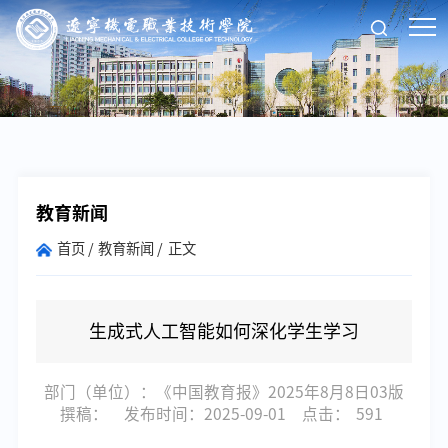
教育新闻
首页
教育新闻
正文
生成式人工智能如何深化学生学习
部门（单位）：《中国教育报》2025年8月8日03版
撰稿：
发布时间：2025-09-01
点击：
591