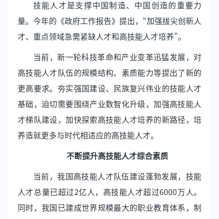
技能人才是支撑中国制造、中国创造的重要力
量。今年的《政府工作报告》提出，“加强拔尖创新人
才、重点领域急需紧缺人才和高技能人才培养”。
当前，新一轮科技革命和产业变革迅猛发展，对
高技能人才队伍的规模结构、素质能力等提出了新的
更高要求。夯实强国建设、民族复兴伟业的技能人才
基础，迫切需要围绕产业数智化升级，加强高技能人
才梯队建设，加快探索高技能人才培养的新路径，培
养造就更多与时代相适应的高技能人才。
不断提升高技能人才综合素质
当前，我国高技能人才队伍建设蓬勃发展，技能
人才总量已超过2亿人，高技能人才超过6000万人。
同时，我国已建成世界规模最大的职业教育体系，制