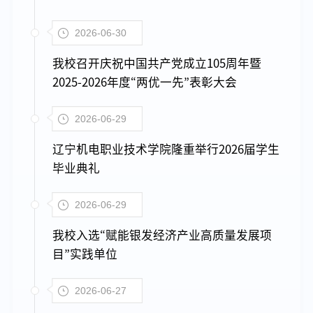
2026-06-30
我校召开庆祝中国共产党成立105周年暨
2025-2026年度“两优一先”表彰大会
2026-06-29
辽宁机电职业技术学院隆重举行2026届学生
毕业典礼
2026-06-29
我校入选“赋能银发经济产业高质量发展项
目”实践单位
2026-06-27