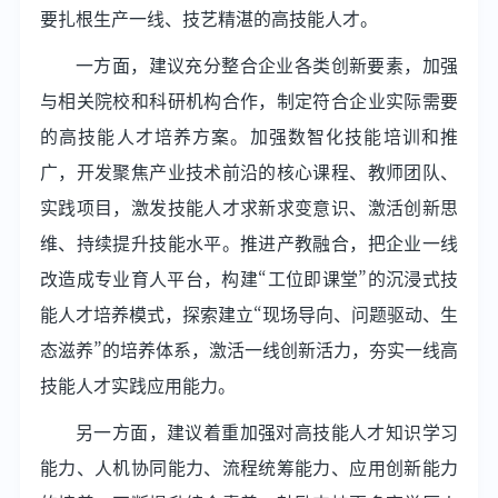
要扎根生产一线、技艺精湛的高技能人才。
一方面，建议充分整合企业各类创新要素，加强
与相关院校和科研机构合作，制定符合企业实际需要
的高技能人才培养方案。加强数智化技能培训和推
广，开发聚焦产业技术前沿的核心课程、教师团队、
实践项目，激发技能人才求新求变意识、激活创新思
维、持续提升技能水平。推进产教融合，把企业一线
改造成专业育人平台，构建“工位即课堂”的沉浸式技
能人才培养模式，探索建立“现场导向、问题驱动、生
态滋养”的培养体系，激活一线创新活力，夯实一线高
技能人才实践应用能力。
另一方面，建议着重加强对高技能人才知识学习
能力、人机协同能力、流程统筹能力、应用创新能力