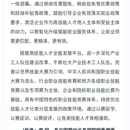
一体部署。通过税收优惠豁免、税收抵免等优惠政策
和财政补贴等政策，鼓励引导企业有效落实就业政策
要求，激活企业作为高技能人才用人主体和受益主体
的动力。以数智化升级赋能就业服务体系，让就业供
需更匹配、更精准、更有效。
搭建高技能人才全面发展平台。进一步深化产业
工人队伍建设改革，不断壮大产业技术工人队伍。完
善以世界技能大赛为引领、中华人民共和国职业技能
大赛为龙头、行业职业技能竞赛和地方各级职业技能
竞赛以及专项赛为主体、企业和院校职业技能比赛为
基础，具有中国特色的职业技能竞赛体系，持续优化
技能人才分类分层发展的政策环境。通过以赛促学、
以赛促训、以赛促评，让各类技能人才竞相涌现。