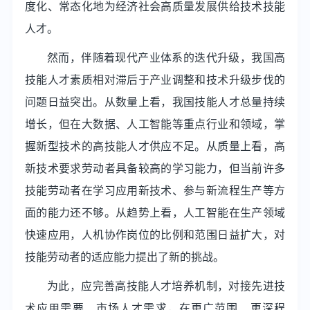
度化、常态化地为经济社会高质量发展供给技术技能
人才。
然而，伴随着现代产业体系的迭代升级，我国高
技能人才素质相对滞后于产业调整和技术升级步伐的
问题日益突出。从数量上看，我国技能人才总量持续
增长，但在大数据、人工智能等重点行业和领域，掌
握新型技术的高技能人才供应不足。从质量上看，高
新技术要求劳动者具备较高的学习能力，但当前许多
技能劳动者在学习应用新技术、参与新流程生产等方
面的能力还不够。从趋势上看，人工智能在生产领域
快速应用，人机协作岗位的比例和范围日益扩大，对
技能劳动者的适应能力提出了新的挑战。
为此，应完善高技能人才培养机制，对接先进技
术应用需要、市场人才需求，在更广范围、更深程