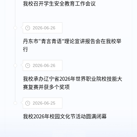
我校召开学生安全教育工作会议
2026-06-26
丹东市“青言青语”理论宣讲报告会在我校举
行
2026-06-26
我校承办辽宁省2026年世界职业院校技能大
赛复赛并获多个奖项
2026-06-25
我校2026年校园文化节活动圆满闭幕