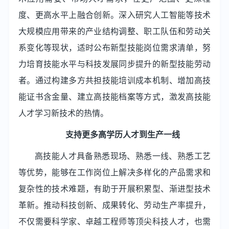
度、更高水平上融合创新。深入研究人工智能等技术
大规模应用带来的产业结构调整、职工队伍和劳动关
系变化等现状，适时公布新型技能岗位需求清单，努
力培育技能水平与科技发展同步提升的新型技能劳动
者。通过构建多方共担技能培训成本机制、增加高技
能证书含金量、建立高技能档案等方式，激发高技能
人才学习新技术的热情。
支持更多高学历人才到生产一线
高技能人才具备熟悉现场、熟悉一线、熟悉工艺
等优势，能够在工作岗位上解决多样化的产品需求和
复杂性的技术难题，有助于开展积累型、渐进型技术
革新。推动科技创新、成果转化、劳动生产率提升，
不仅需要科学家、卓越工程师等顶尖科技人才，也需