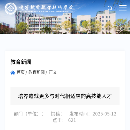
教育新闻
首页
教育新闻
正文
培养造就更多与时代相适应的高技能人才
部门（单位）：
撰稿：
发布时间：2025-05-12
点击：
621