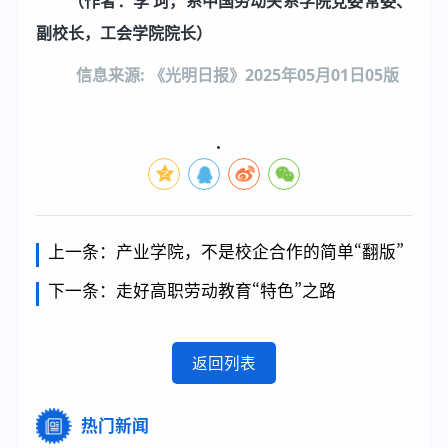
（作者：李 珂，系中国劳动关系学院党委常委、
副校长，工会学院院长）
信息来源: 《光明日报》2025年05月01日05版
上一条：
产业学院，不是校企合作的简单“翻版”
下一条：
走好高职劳动教育“特色”之路
返回列表
热门新闻