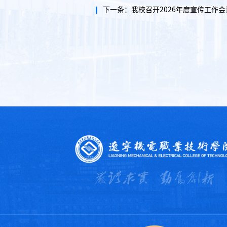
下一条：
我校召开2026年度宣传工作会