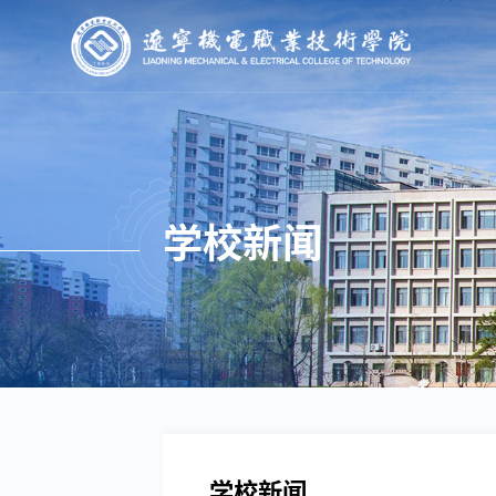
学校新闻
学校新闻