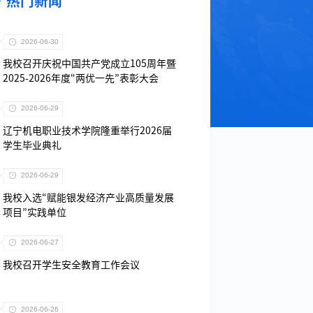
热门新闻
2026-06-30
我校召开庆祝中国共产党成立105周年暨
2025-2026年度“两优一先”表彰大会
2026-06-29
辽宁机电职业技术学院隆重举行2026届
学生毕业典礼
2026-06-29
我校入选“赋能银发经济产业高质量发展
项目”实践单位
2026-06-27
我校召开学生安全教育工作会议
2026-06-26