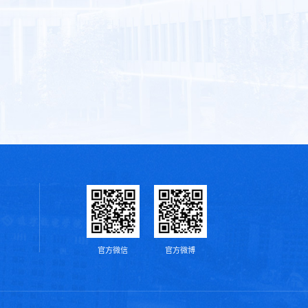
官方微信
官方微博