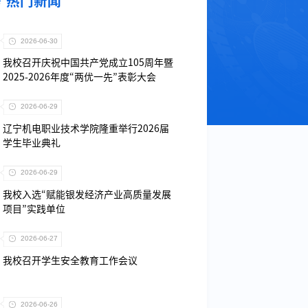
热门新闻
2026-06-30
我校召开庆祝中国共产党成立105周年暨
2025-2026年度“两优一先”表彰大会
2026-06-29
辽宁机电职业技术学院隆重举行2026届
学生毕业典礼
2026-06-29
我校入选“赋能银发经济产业高质量发展
项目”实践单位
2026-06-27
我校召开学生安全教育工作会议
2026-06-26