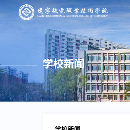
学校新闻
学校新闻