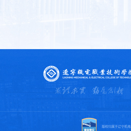
版权归属于辽宁机电职业技