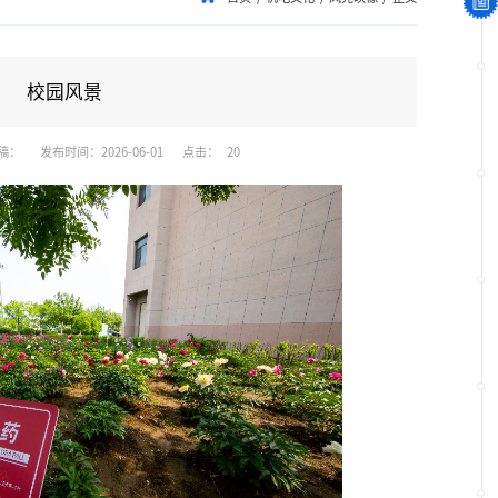
校园风景
稿：
发布时间：2026-06-01
点击：
20