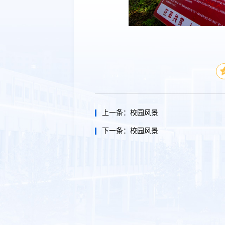
上一条：
校园风景
下一条：
校园风景