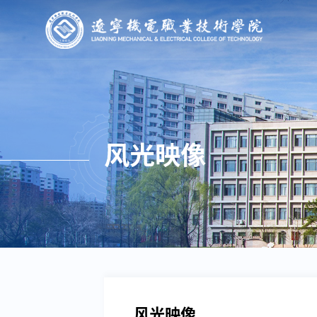
风光映像
风光映像