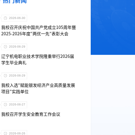
热门新闻
2026-06-30
我校召开庆祝中国共产党成立105周年暨
2025-2026年度“两优一先”表彰大会
2026-06-29
辽宁机电职业技术学院隆重举行2026届
学生毕业典礼
2026-06-29
我校入选“赋能银发经济产业高质量发展
项目”实践单位
2026-06-27
我校召开学生安全教育工作会议
2026-06-26