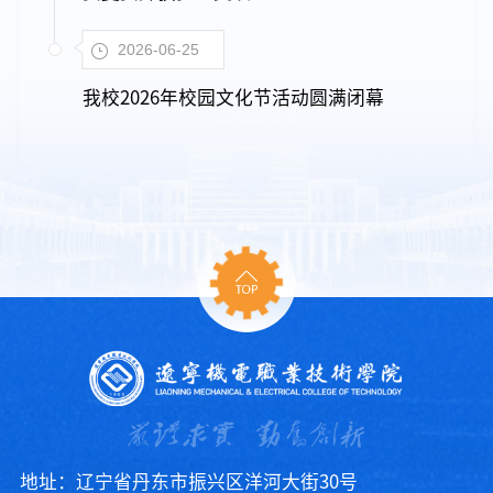
2026-06-25
我校2026年校园文化节活动圆满闭幕
地址：辽宁省丹东市振兴区洋河大街30号