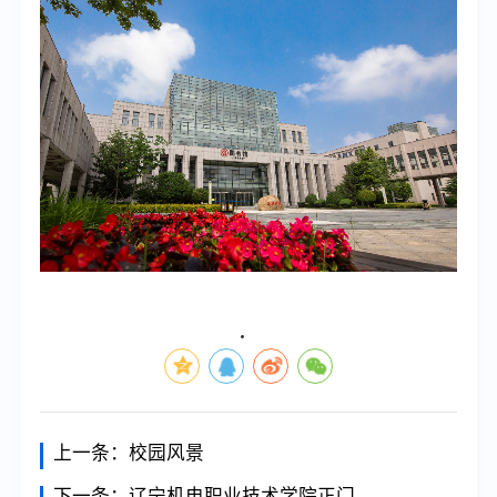
上一条：
校园风景
下一条：
辽宁机电职业技术学院正门