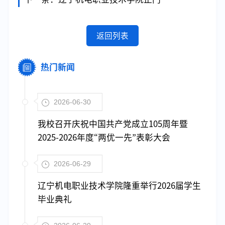
返回列表
热门新闻
2026-06-30
我校召开庆祝中国共产党成立105周年暨
2025-2026年度“两优一先”表彰大会
2026-06-29
辽宁机电职业技术学院隆重举行2026届学生
毕业典礼