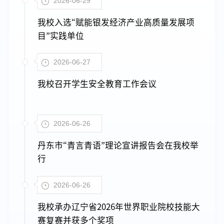
2026-06-29
我校入选“赋能银发经济产业高质量发展项
目”实践单位
2026-06-27
我校召开学生安全教育工作会议
2026-06-26
丹东市“青言青语”理论宣讲报告会在我校举
行
2026-06-26
我校承办辽宁省2026年世界职业院校技能大
赛复赛并获多个奖项