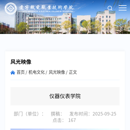
风光映像
首页
机电文化
风光映像
正文
仪器仪表学院
部门（单位）：
撰稿：
发布时间：2025-09-25
点击：
167