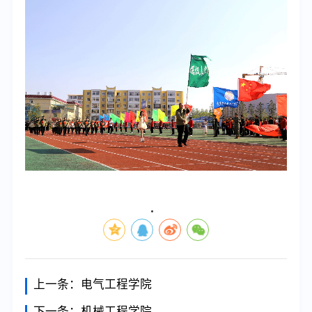
上一条：
电气工程学院
下一条：
机械工程学院