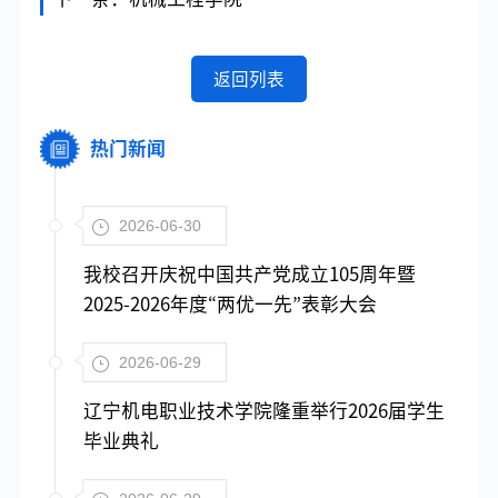
返回列表
热门新闻
2026-06-30
我校召开庆祝中国共产党成立105周年暨
2025-2026年度“两优一先”表彰大会
2026-06-29
辽宁机电职业技术学院隆重举行2026届学生
毕业典礼