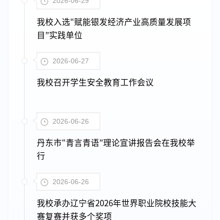
2026-06-29
我校入选“赋能银发经济产业高质量发展项
目”实践单位
2026-06-27
我校召开学生安全教育工作会议
2026-06-26
丹东市“青言青语”理论宣讲报告会在我校举
行
2026-06-26
我校承办辽宁省2026年世界职业院校技能大
赛复赛并获多个奖项