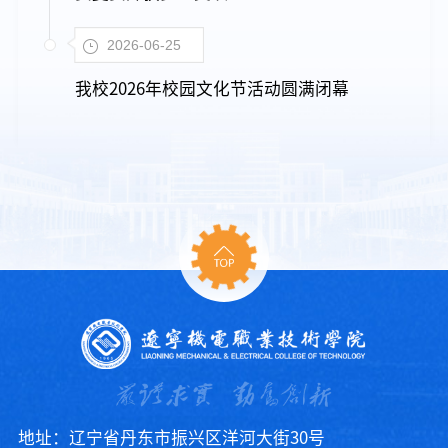
2026-06-25
我校2026年校园文化节活动圆满闭幕
地址：辽宁省丹东市振兴区洋河大街30号